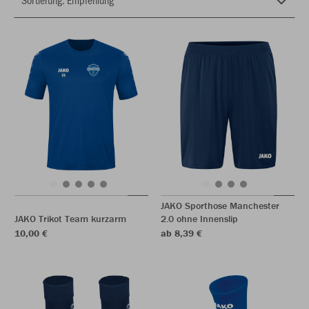
JAKO Sporthose Manchester
JAKO Trikot Team kurzarm
2.0 ohne Innenslip
10,00 €
ab 8,39 €