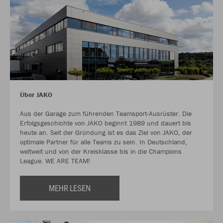
Über JAKO
Aus der Garage zum führenden Teamsport-Ausrüster. Die
Erfolgsgeschichte von JAKO beginnt 1989 und dauert bis
heute an. Seit der Gründung ist es das Ziel von JAKO, der
optimale Partner für alle Teams zu sein. In Deutschland,
weltweit und von der Kreisklasse bis in die Champions
League. WE ARE TEAM!
MEHR LESEN