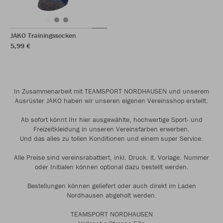
JAKO Trainingssocken
5,99 €
In Zusammenarbeit mit TEAMSPORT NORDHAUSEN und unserem
Ausrüster JAKO haben wir unseren eigenen Vereinsshop erstellt.
Ab sofort könnt Ihr hier ausgewählte, hochwertige Sport- und
Freizeitkleidung in unseren Vereinsfarben erwerben.
Und das alles zu tollen Konditionen und einem super Service.
Alle Preise sind vereinsrabattiert, inkl. Druck. lt. Vorlage. Nummer
oder Initialen können optional dazu bestellt werden.
Bestellungen können geliefert oder auch direkt im Laden
Nordhausen abgeholt werden.
TEAMSPORT NORDHAUSEN