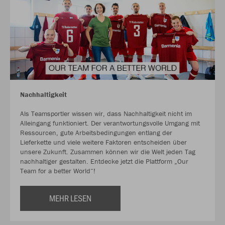
Nachhaltigkeit
Als Teamsportler wissen wir, dass Nachhaltigkeit nicht im
Alleingang funktioniert. Der verantwortungsvolle Umgang mit
Ressourcen, gute Arbeitsbedingungen entlang der
Lieferkette und viele weitere Faktoren entscheiden über
unsere Zukunft. Zusammen können wir die Welt jeden Tag
nachhaltiger gestalten. Entdecke jetzt die Plattform „Our
Team for a better World“!
MEHR LESEN