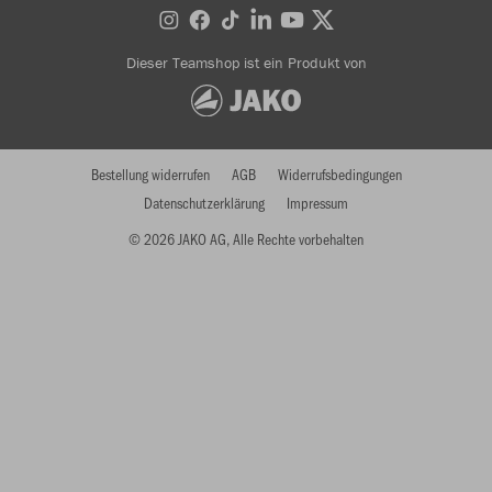
Dieser Teamshop ist ein Produkt von
Bestellung widerrufen
AGB
Widerrufsbedingungen
Datenschutzerklärung
Impressum
© 2026 JAKO AG, Alle Rechte vorbehalten