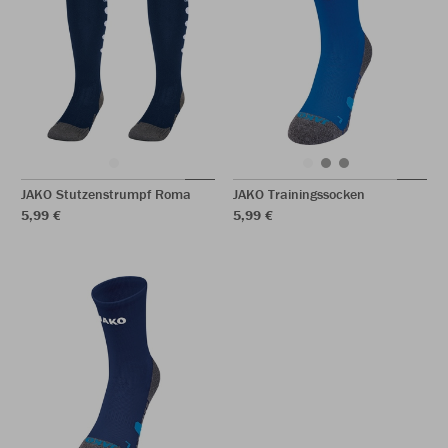
JAKO Stutzenstrumpf Roma
JAKO Trainingssocken
5,99 €
5,99 €