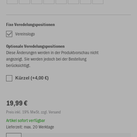
Fixe Veredelungspositionen
Vereinslogo
Optionale Veredelungspositionen
Diese Änderungen werden in der Produktvorschau nicht
angezeigt. Sie werden jedoch bei der Bestellung
berücksichtigt.
Kürzel (+4,00 €)
19,99 €
Preis inkl. 19% MwSt. zzgl. Versand
Artikel sofort verfügbar
Lieferzeit: max. 20 Werktage