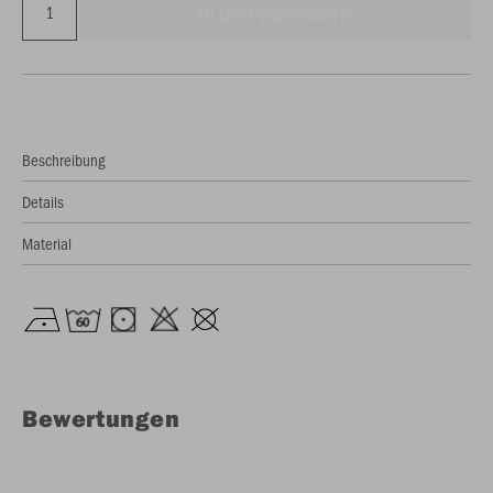
In den Warenkorb
Beschreibung
Details
Material
Bewertungen