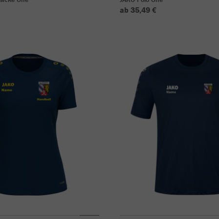
ab 35,49 €