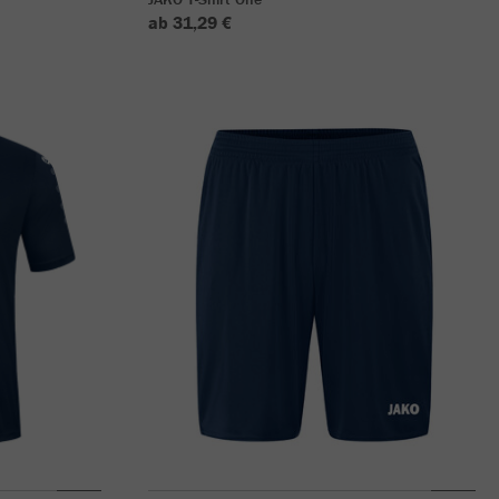
ab 31,29 €