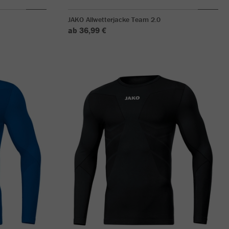
JAKO Allwetterjacke Team 2.0
ab 36,99 €