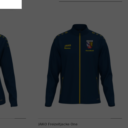
JAKO Freizeitjacke One