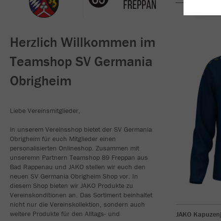
Herzlich Willkommen im
Teamshop SV Germania
Obrigheim
Liebe Vereinsmitglieder,
in unserem Vereinsshop bietet der SV Germania
Obrigheim für euch Mitglieder einen
personalisierten Onlineshop. Zusammen mit
unseremn Partnern Teamshop 89 Freppan aus
Bad Rappenau und JAKO stellen wir euch den
neuen SV Germania Obrigheim Shop vor. In
diesem Shop bieten wir JAKO Produkte zu
Vereinskonditionen an. Das Sortiment beinhaltet
nicht nur die Vereinskollektion, sondern auch
weitere Produkte für den Alltags- und
JAKO Kapuzen