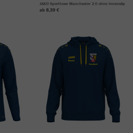
JAKO Sporthose Manchester 2.0 ohne Innenslip
ab 8,39 €