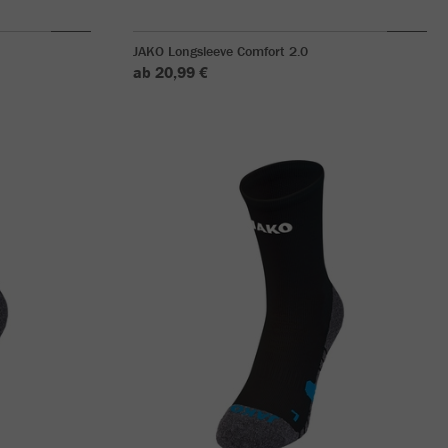
JAKO Longsleeve Comfort 2.0
ab 20,99 €