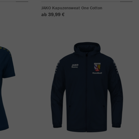
JAKO Kapuzensweat One Cotton
ab 39,99 €