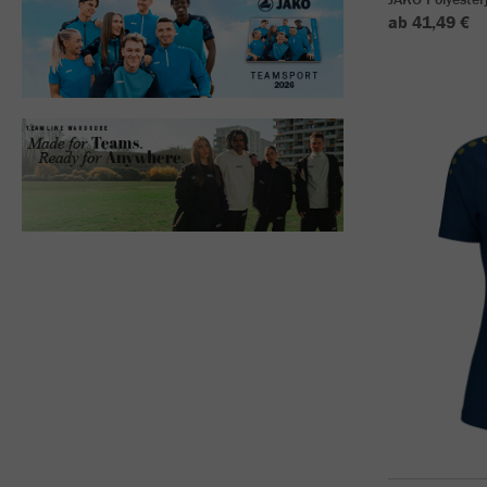
ab 41,49 €