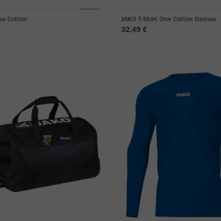
ne Cotton
JAKO T-Shirt One Cotton Damen
32,49 €