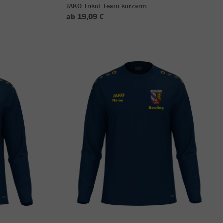
JAKO Trikot Team kurzarm
ab 19,09 €