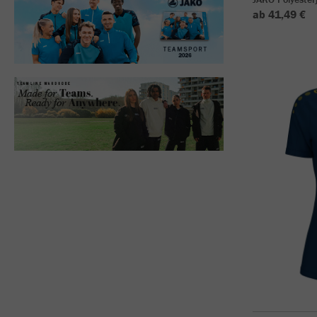
ab 41,49 €