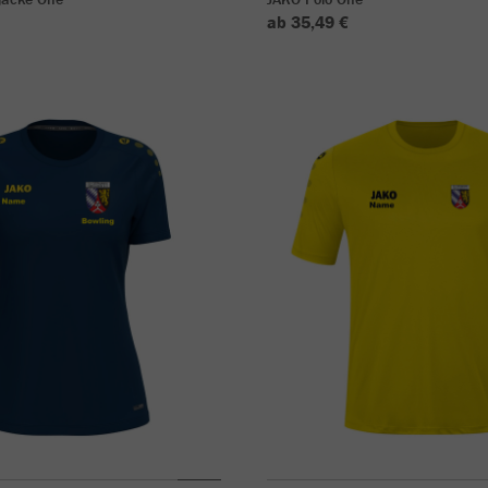
ab 35,49 €