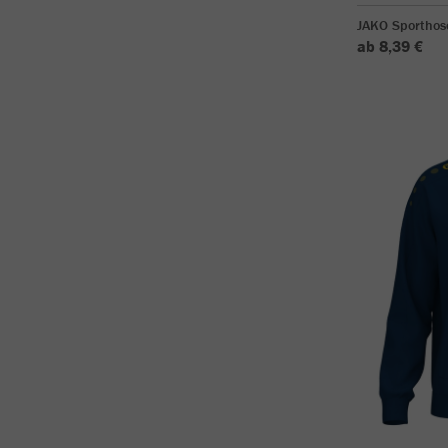
JAKO Sporthos
ab 8,39 €