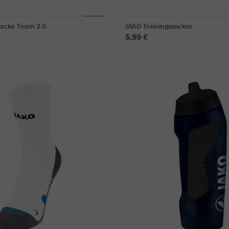
jacke Team 2.0
JAKO Trainingssocken
5,99 €