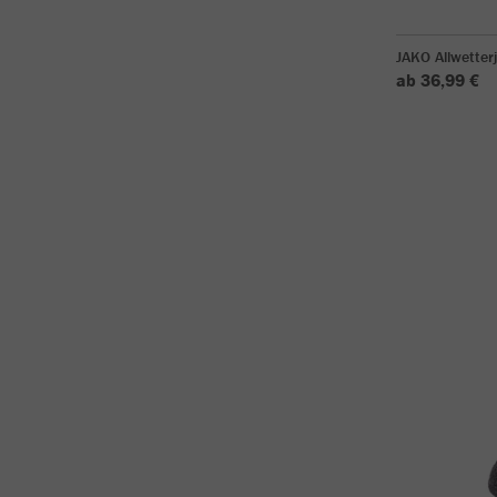
JAKO Allwetter
ab 36,99 €