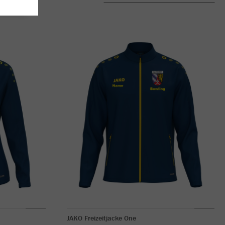
JAKO Freizeitjacke One