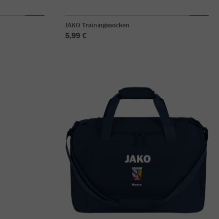
JAKO Trainingssocken
5,99 €