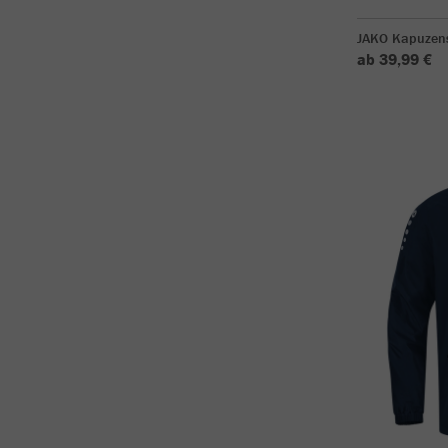
JAKO Kapuzen
ab 39,99 €