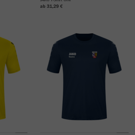
ab 31,29 €