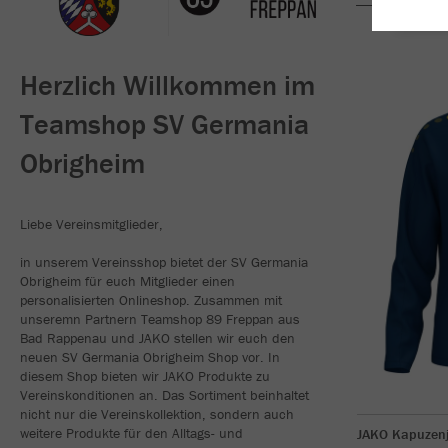
Herzlich Willkommen im
Teamshop SV Germania
Obrigheim
Liebe Vereinsmitglieder,
in unserem Vereinsshop bietet der SV Germania
Obrigheim für euch Mitglieder einen
personalisierten Onlineshop. Zusammen mit
unseremn Partnern Teamshop 89 Freppan aus
Bad Rappenau und JAKO stellen wir euch den
neuen SV Germania Obrigheim Shop vor. In
diesem Shop bieten wir JAKO Produkte zu
Vereinskonditionen an. Das Sortiment beinhaltet
nicht nur die Vereinskollektion, sondern auch
weitere Produkte für den Alltags- und
JAKO Kapuzen