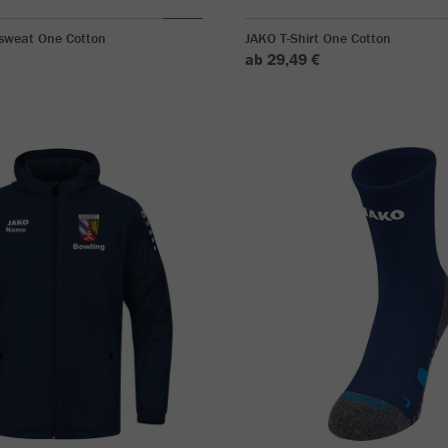
sweat One Cotton
JAKO T-Shirt One Cotton
ab 29,49 €