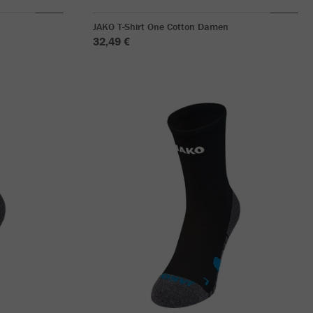
JAKO T-Shirt One Cotton Damen
32,49 €