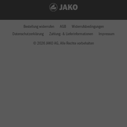
Bestellung widerrufen
AGB
Widerrufsbedingungen
Datenschutzerklärung
Zahlung- & Lieferinformationen
Impressum
© 2026 JAKO AG, Alle Rechte vorbehalten