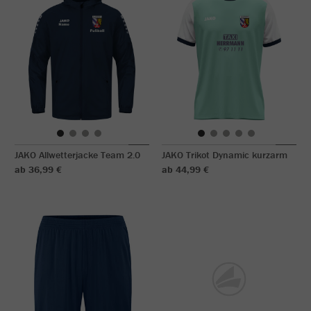
JAKO Allwetterjacke Team 2.0
JAKO Trikot Dynamic kurzarm
ab 36,99 €
ab 44,99 €