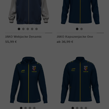
JAKO Webjacke Dynamic
JAKO Kapuzenjacke One
55,99 €
ab 36,99 €