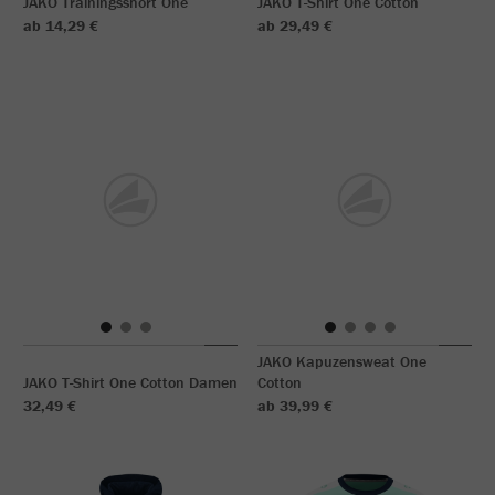
JAKO Trainingsshort One
JAKO T-Shirt One Cotton
ab 14,29 €
ab 29,49 €
JAKO Kapuzensweat One
JAKO T-Shirt One Cotton Damen
Cotton
32,49 €
ab 39,99 €