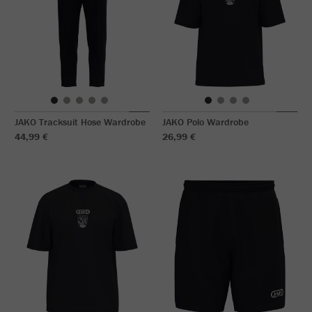
JAKO Tracksuit Hose Wardrobe
JAKO Polo Wardrobe
44,99 €
26,99 €