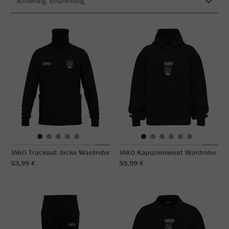
JAKO Tracksuit Jacke Wardrobe
JAKO Kapuzensweat Wardrobe
53,99 €
59,99 €