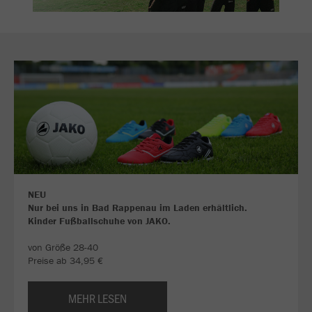
NEU
Nur bei uns in Bad Rappenau im Laden erhältlich.
Kinder Fußballschuhe von JAKO.
von Größe 28-40
Preise ab 34,95 €
MEHR LESEN