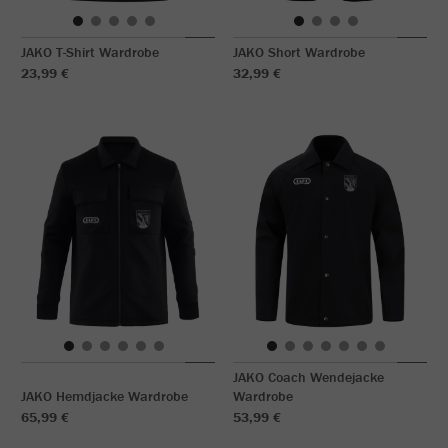
JAKO T-Shirt Wardrobe
JAKO Short Wardrobe
23,99 €
32,99 €
JAKO Coach Wendejacke
JAKO Hemdjacke Wardrobe
Wardrobe
65,99 €
53,99 €