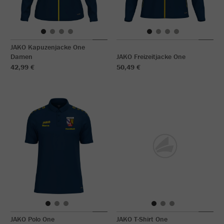
JAKO Kapuzenjacke One
Damen
JAKO Freizeitjacke One
42,99 €
50,49 €
JAKO Polo One
JAKO T-Shirt One