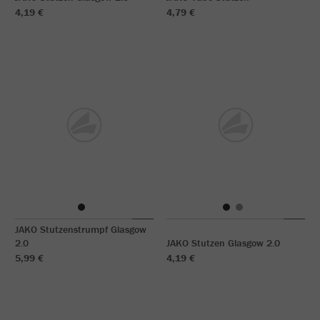
4,19 €
4,79 €
JAKO Stutzenstrumpf Glasgow
2.0
JAKO Stutzen Glasgow 2.0
5,99 €
4,19 €