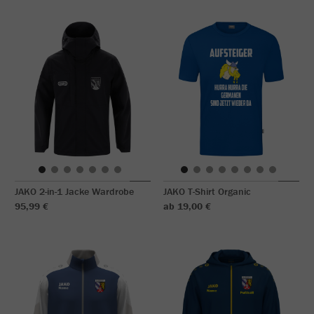
JAKO 2-in-1 Jacke Wardrobe
JAKO T-Shirt Organic
95,99 €
ab 19,00 €