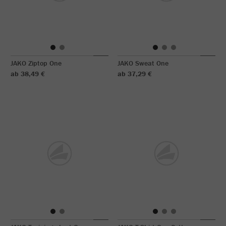
JAKO Ziptop One
JAKO Sweat One
ab 38,49 €
ab 37,29 €