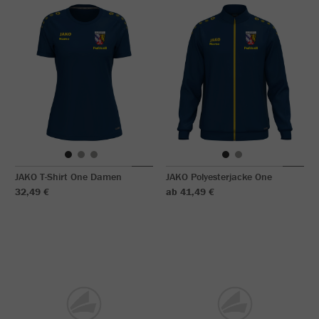
JAKO T-Shirt One Damen
JAKO Polyesterjacke One
32,49 €
ab 41,49 €