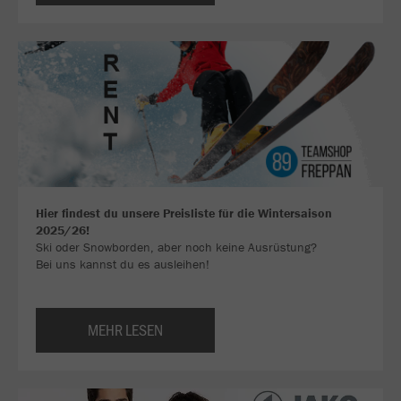
Hier findest du unsere Preisliste für die Wintersaison
2025/26!
Ski oder Snowborden, aber noch keine Ausrüstung?
Bei uns kannst du es ausleihen!
MEHR LESEN