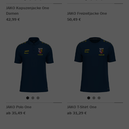
JAKO Kapuzenjacke One
Damen
JAKO Freizeitjacke One
42,99 €
50,49 €
JAKO Polo One
JAKO T-Shirt One
ab 35,49 €
ab 31,29 €