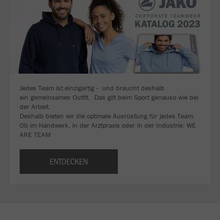
Jedes Team ist einzigartig - und braucht deshalb
ein gemeinsames Outfit. Das gilt beim Sport genauso wie bei
der Arbeit.
Deshalb bieten wir die optimale Ausrüstung für jedes Team.
Ob im Handwerk, in der Arztpraxis oder in der Industrie: WE
ARE TEAM
ENTDECKEN