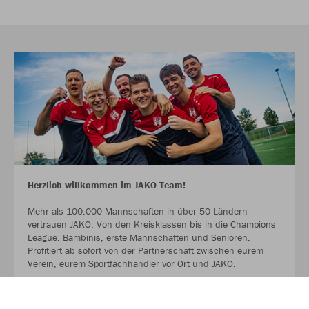
Herzlich willkommen im JAKO Team!
Mehr als 100.000 Mannschaften in über 50 Ländern
vertrauen JAKO. Von den Kreisklassen bis in die Champions
League. Bambinis, erste Mannschaften und Senioren.
Profitiert ab sofort von der Partnerschaft zwischen eurem
Verein, eurem Sportfachhändler vor Ort und JAKO.
MEHR LESEN