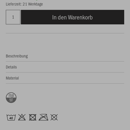
Lieferzeit: 21 Werktage
In den Warenkorb
Beschreibung
Details
Material