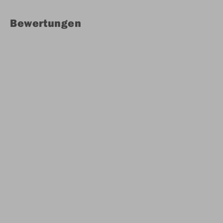
Bewertungen