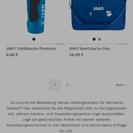
JAKO Trinkflasche Premium
JAKO Sporttasche One
6,00 €
24,99 €
1
2
Weiter
Du suchst die Bekleidung deines Lieblingsvereins SV Germania
Helstorf? Hier bekommst du die Möglichkeit dich zu Vorzugspreisen
inkl. deinem Vereins- und Ausstattungspartner-Logo auszustatten.
Lege die gewünschten Artikel mit deinen weiteren
Veredelungswünschen in den Warenkorb und sende deine Anfrage
an uns.