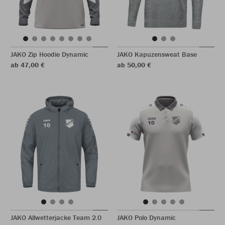
JAKO Zip Hoodie Dynamic
JAKO Kapuzensweat Base
ab 47,00 €
ab 50,00 €
JAKO Allwetterjacke Team 2.0
JAKO Polo Dynamic