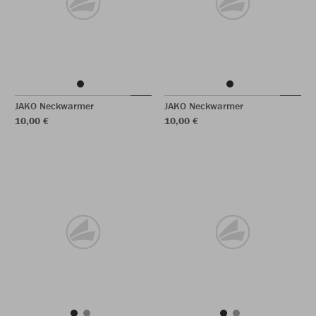
JAKO Neckwarmer
JAKO Neckwarmer
10,00 €
10,00 €