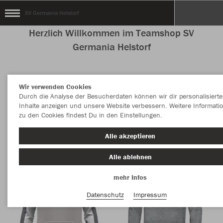
SV Germania Helstorf
Herzlich Willkommen im Teamshop SV
Germania Helstorf
Wir verwenden Cookies
Nachhaltig
Farbe
Durch die Analyse der Besucherdaten können wir dir personalisierte
Inhalte anzeigen und unsere Website verbessern. Weitere Informati
zu den Cookies findest Du in den Einstellungen.
Alle akzeptieren
Alle ablehnen
mehr Infos
Datenschutz
Impressum