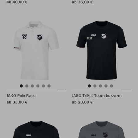
ab 40,00 €
ab 36,00 €
JAKO Polo Base
JAKO Trikot Team kurzarm
ab 33,00 €
ab 23,00 €