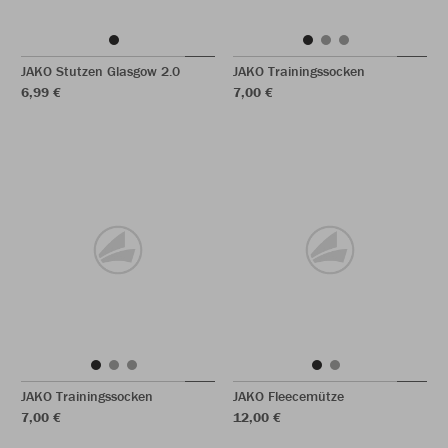
JAKO Stutzen Glasgow 2.0
JAKO Trainingssocken
6,99 €
7,00 €
JAKO Trainingssocken
JAKO Fleecemütze
7,00 €
12,00 €