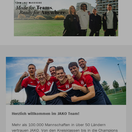
Herzlich willkommen im JAKO Team!
Mehr als 100.000 Mannschaften in über 50 Ländern
vertrauen JAKO. Von den Kreisklassen bis in die Champions