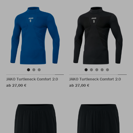
JAKO Turtleneck Comfort 2.0
JAKO Turtleneck Comfort 2.0
ab 27,00 €
ab 27,00 €