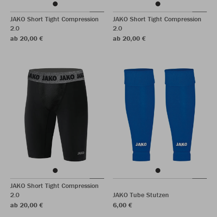
JAKO Short Tight Compression
JAKO Short Tight Compression
2.0
2.0
ab 20,00 €
ab 20,00 €
JAKO Short Tight Compression
2.0
JAKO Tube Stutzen
ab 20,00 €
6,00 €