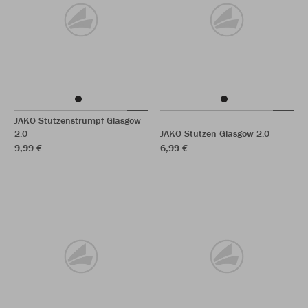
JAKO Stutzenstrumpf Glasgow
2.0
JAKO Stutzen Glasgow 2.0
9,99 €
6,99 €