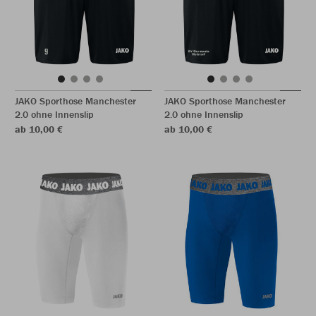
JAKO Sporthose Manchester
JAKO Sporthose Manchester
2.0 ohne Innenslip
2.0 ohne Innenslip
ab 10,00 €
ab 10,00 €