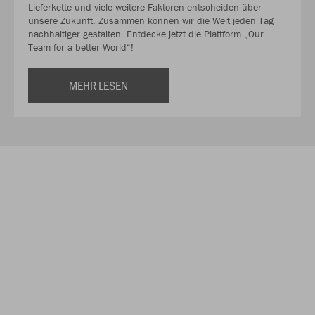
Lieferkette und viele weitere Faktoren entscheiden über
unsere Zukunft. Zusammen können wir die Welt jeden Tag
nachhaltiger gestalten. Entdecke jetzt die Plattform „Our
Team for a better World“!
MEHR LESEN