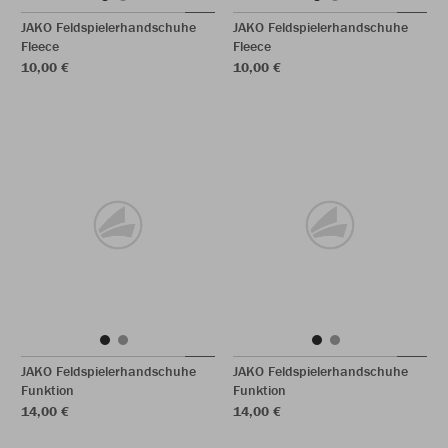
JAKO Feldspielerhandschuhe
JAKO Feldspielerhandschuhe
Fleece
Fleece
10,00 €
10,00 €
JAKO Feldspielerhandschuhe
JAKO Feldspielerhandschuhe
Funktion
Funktion
14,00 €
14,00 €