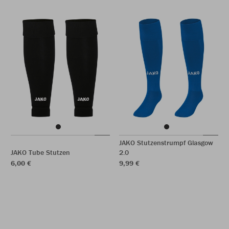
JAKO Stutzenstrumpf Glasgow
JAKO Tube Stutzen
2.0
6,00 €
9,99 €