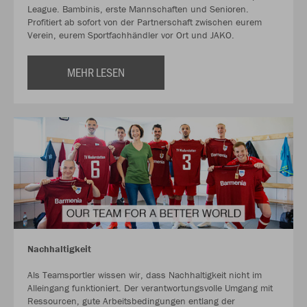
League. Bambinis, erste Mannschaften und Senioren.
Profitiert ab sofort von der Partnerschaft zwischen eurem
Verein, eurem Sportfachhändler vor Ort und JAKO.
MEHR LESEN
Nachhaltigkeit
Als Teamsportler wissen wir, dass Nachhaltigkeit nicht im
Alleingang funktioniert. Der verantwortungsvolle Umgang mit
Ressourcen, gute Arbeitsbedingungen entlang der