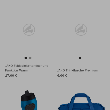
JAKO Feldspielerhandschuhe
Funktion Warm
JAKO Trinkflasche Premium
17,00 €
6,00 €