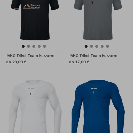
JAKO Trikot Team kurzarm
JAKO Trikot Team kurzarm
ab 29,00 €
ab 17,00 €