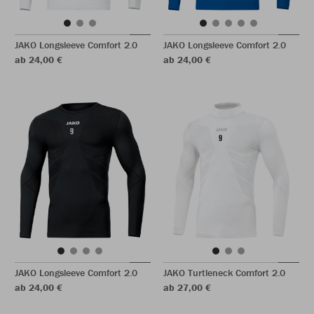
JAKO Longsleeve Comfort 2.0
JAKO Longsleeve Comfort 2.0
ab 24,00 €
ab 24,00 €
JAKO Longsleeve Comfort 2.0
JAKO Turtleneck Comfort 2.0
ab 24,00 €
ab 27,00 €