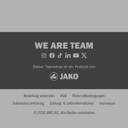
WE ARE TEAM
Dieser Teamshop ist ein Produkt von
Bestellung widerrufen
AGB
Widerrufsbedingungen
Datenschutzerklärung
Zahlung- & Lieferinformationen
Impressum
© 2026 JAKO AG, Alle Rechte vorbehalten