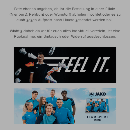
Bitte ebenso angeben, ob ihr die Bestellung in einer Filiale
(Nienburg, Rehburg oder Wunstorf) abholen möchtet oder es zu
euch gegen Aufpreis nach Hause gesendet werden soll.
Wichtig dabei: da wir für euch alles individuell veredeln, ist eine
Rücknahme, ein Umtausch oder Widerruf ausgeschlossen.