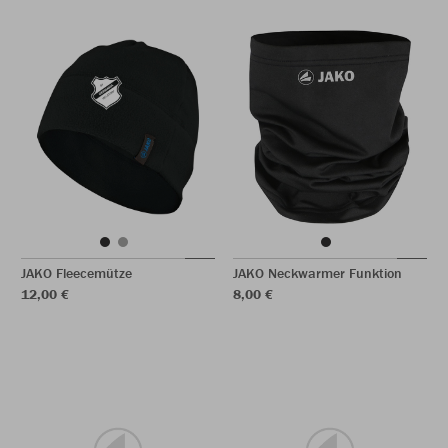
JAKO Fleecemütze
JAKO Neckwarmer Funktion
12,00 €
8,00 €