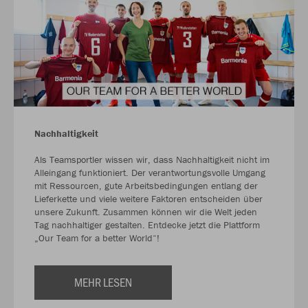
Nachhaltigkeit
Als Teamsportler wissen wir, dass Nachhaltigkeit nicht im
Alleingang funktioniert. Der verantwortungsvolle Umgang
mit Ressourcen, gute Arbeitsbedingungen entlang der
Lieferkette und viele weitere Faktoren entscheiden über
unsere Zukunft. Zusammen können wir die Welt jeden
Tag nachhaltiger gestalten. Entdecke jetzt die Plattform
„Our Team for a better World“!
MEHR LESEN