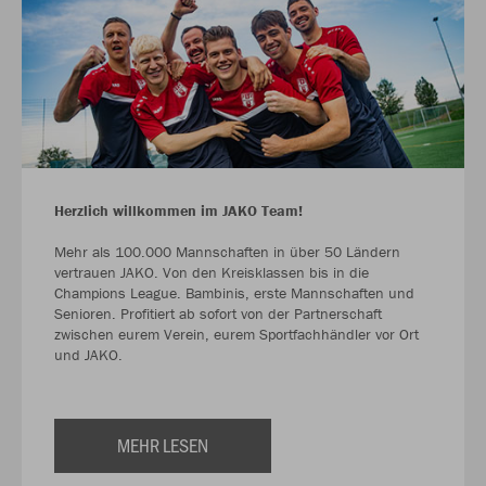
Herzlich willkommen im JAKO Team!
Mehr als 100.000 Mannschaften in über 50 Ländern
vertrauen JAKO. Von den Kreisklassen bis in die
Champions League. Bambinis, erste Mannschaften und
Senioren. Profitiert ab sofort von der Partnerschaft
zwischen eurem Verein, eurem Sportfachhändler vor Ort
und JAKO.
MEHR LESEN