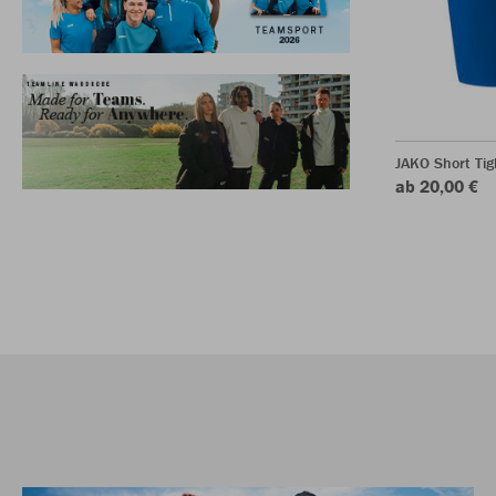
JAKO Short Tig
ab 20,00 €