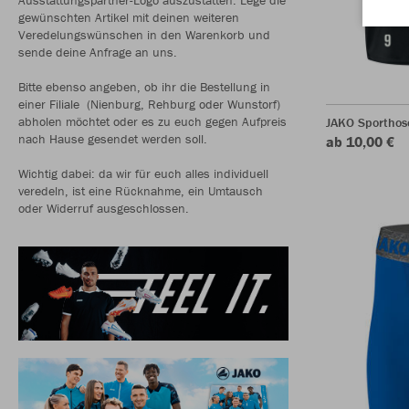
gewünschten Artikel mit deinen weiteren
Veredelungswünschen in den Warenkorb und
sende deine Anfrage an uns.
Bitte ebenso angeben, ob ihr die Bestellung in
einer Filiale (Nienburg, Rehburg oder Wunstorf)
abholen möchtet oder es zu euch gegen Aufpreis
JAKO Sporthos
nach Hause gesendet werden soll.
ab 10,00 €
Wichtig dabei: da wir für euch alles individuell
veredeln, ist eine Rücknahme, ein Umtausch
oder Widerruf ausgeschlossen.