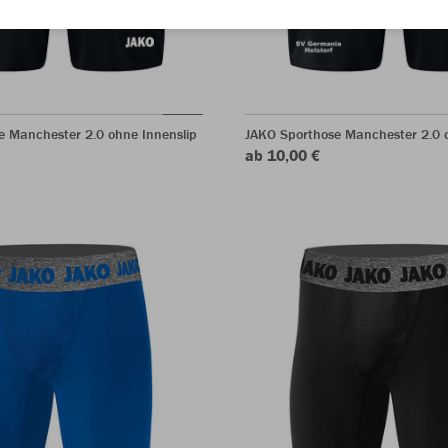
e Manchester 2.0 ohne Innenslip
JAKO Sporthose Manchester 2.0 o
ab 10,00 €