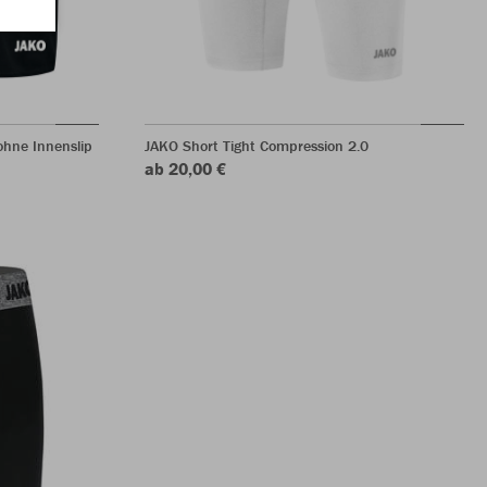
hne Innenslip
JAKO Short Tight Compression 2.0
ab 20,00 €