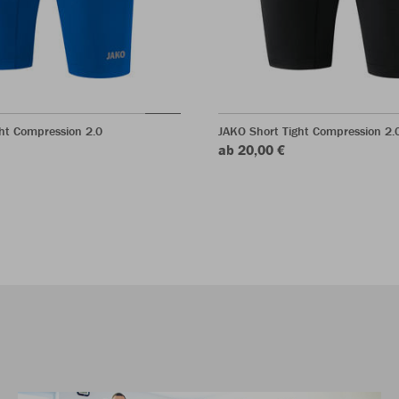
ht Compression 2.0
JAKO Short Tight Compression 2.
ab 20,00 €