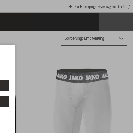
Zur Homepage: www.svg-helstorf.de/