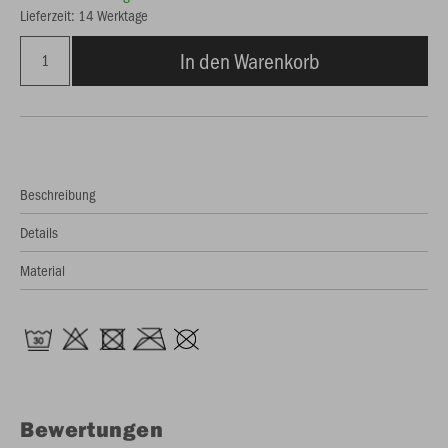
Lieferzeit: 14 Werktage
In den Warenkorb
Beschreibung
Details
Material
Bewertungen