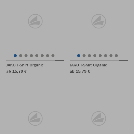
JAKO T-Shirt Organic
JAKO T-Shirt Organic
ab 15,79 €
ab 15,79 €