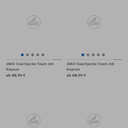
JAKO Coachjacke Team mit
JAKO Coachjacke Team mit
Kapuze
Kapuze
ab 68,99 €
ab 68,99 €