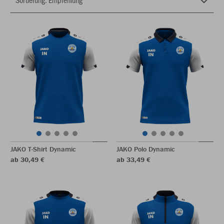
JAKO T-Shirt Dynamic
JAKO Polo Dynamic
ab 30,49 €
ab 33,49 €