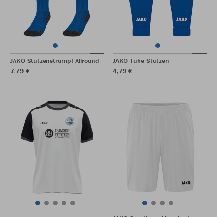
JAKO Stutzenstrumpf Allround
JAKO Tube Stutzen
7,79 €
4,79 €