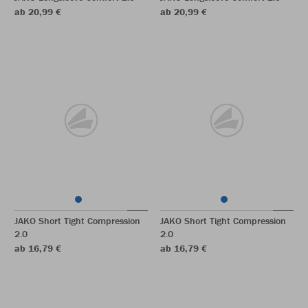
ab 20,99 €
ab 20,99 €
JAKO Short Tight Compression
JAKO Short Tight Compression
2.0
2.0
ab 16,79 €
ab 16,79 €