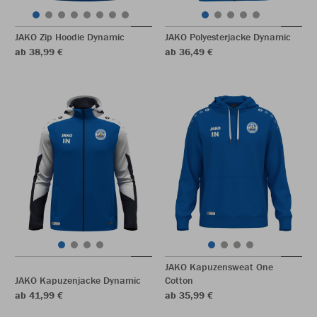
JAKO Zip Hoodie Dynamic
JAKO Polyesterjacke Dynamic
ab 38,99 €
ab 36,49 €
JAKO Kapuzensweat One
JAKO Kapuzenjacke Dynamic
Cotton
ab 41,99 €
ab 35,99 €