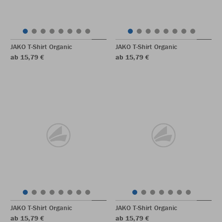
JAKO T-Shirt Organic
JAKO T-Shirt Organic
ab 15,79 €
ab 15,79 €
JAKO T-Shirt Organic
JAKO T-Shirt Organic
ab 15,79 €
ab 15,79 €