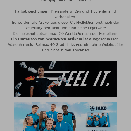
Viel Spaß bei Eurem Einkauf!
Farbabweichungen, Preisänderungen und Tippfehler sind
vorbehalten.
Es werden alle Artikel aus dieser Clubkollektion erst nach der
Bestellung bedruckt und sind keine Lagerware.
Die Lieferzeit beträgt max. 20 Werktage nach der Bestellung.
Ein Umtausch von bedruckten Artikeln ist ausgeschlossen.
Waschhinweis: Bei max.40 Grad, links gedreht, ohne Weichspüler
und nicht in den Trockner!