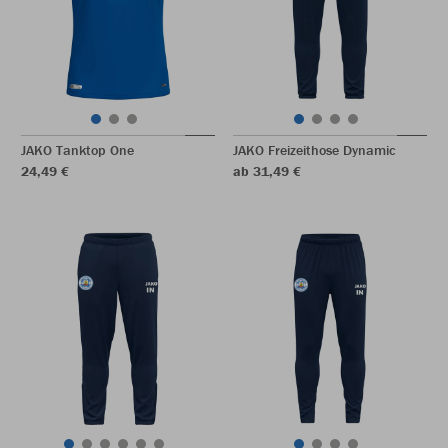
JAKO Tanktop One
JAKO Freizeithose Dynamic
24,49 €
ab 31,49 €