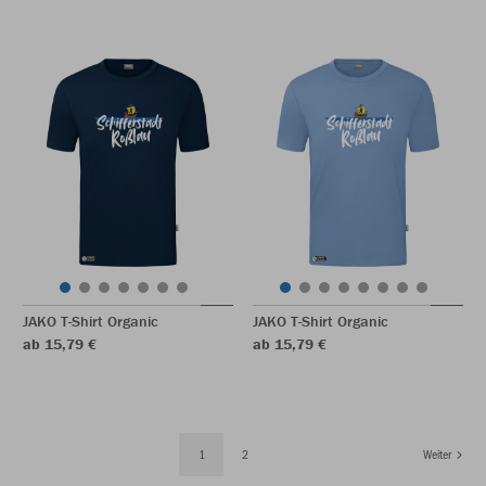
JAKO T-Shirt Organic
JAKO T-Shirt Organic
ab 15,79 €
ab 15,79 €
1
2
Weiter