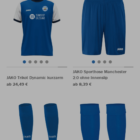
JAKO Sporthose Manchester
JAKO Trikot Dynamic kurzarm
2.0 ohne Innenslip
ab 24,49 €
ab 8,39 €