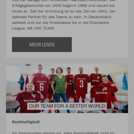
Erfolgsgeschichte von JAKO beginnt 1989 und dauert bis
heute an. Seit der Gründung ist es das Ziel von JAKO, der
optimale Partner für alle Teams zu sein. In Deutschland,
weltweit und von der Kreisklasse bis in die Champions
League. WE ARE TEAM!
MEHR LESEN
Nachhaltigkeit
Als Teamsportler wissen wir, dass Nachhaltigkeit nicht im