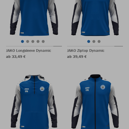
JAKO Longsleeve Dynamic
JAKO Ziptop Dynamic
ab 33,49 €
ab 39,49 €