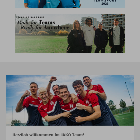
Herzlich willkommen im JAKO Team!