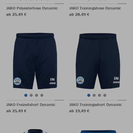
JAKO Polyesterhose Dynamic
JAKO Trainingshose Dynamic
ab 25,49 €
ab 28,49 €
JAKO Freizeitshort Dynamic
JAKO Trainingsshort Dynamic
ab 25,49 €
ab 19,49 €