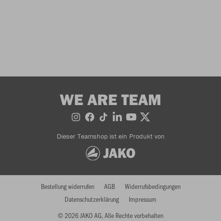
WE ARE TEAM
Dieser Teamshop ist ein Produkt von
Bestellung widerrufen
AGB
Widerrufsbedingungen
Datenschutzerklärung
Impressum
© 2026 JAKO AG, Alle Rechte vorbehalten