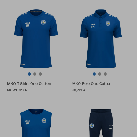
JAKO T-Shirt One Cotton
JAKO Polo One Cotton
ab 21,49 €
30,49 €