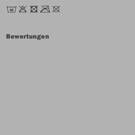
Bewertungen