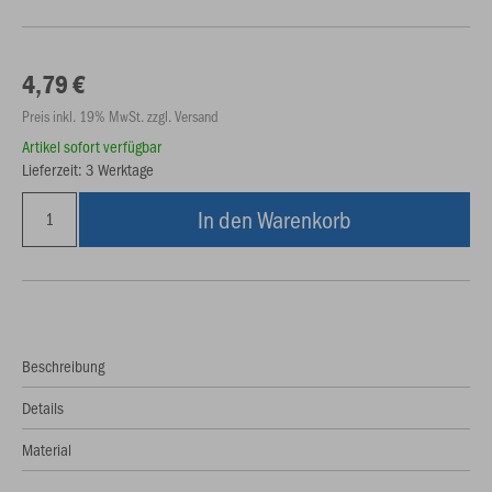
4,79 €
Preis inkl. 19% MwSt. zzgl. Versand
Artikel sofort verfügbar
Lieferzeit: 3 Werktage
In den Warenkorb
Beschreibung
Details
Material