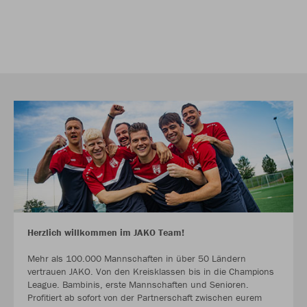
Herzlich willkommen im JAKO Team!
Mehr als 100.000 Mannschaften in über 50 Ländern
vertrauen JAKO. Von den Kreisklassen bis in die Champions
League. Bambinis, erste Mannschaften und Senioren.
Profitiert ab sofort von der Partnerschaft zwischen eurem