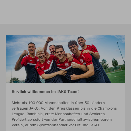
Herzlich willkommen im JAKO Team!
Mehr als 100.000 Mannschaften in über 50 Ländern
vertrauen JAKO. Von den Kreisklassen bis in die Champions
League. Bambinis, erste Mannschaften und Senioren.
Profitiert ab sofort von der Partnerschaft zwischen eurem
Verein, eurem Sportfachhändler vor Ort und JAKO.