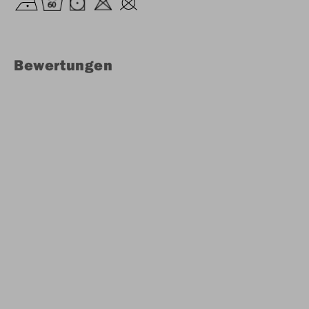
Bewertungen