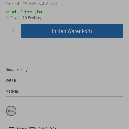
Preis inkl. 19% MwSt. zzgl. Versand
Artikel sofort verfügbar
Lieferzeit: 20 Werktage
In den Warenkorb
Beschreibung
Details
Material