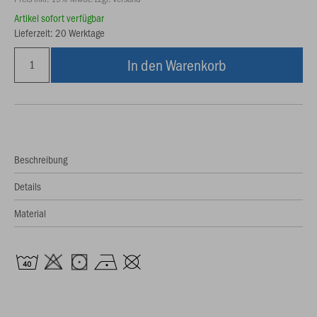
Artikel sofort verfügbar
Lieferzeit: 20 Werktage
In den Warenkorb
Beschreibung
Details
Material