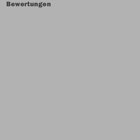
Bewertungen