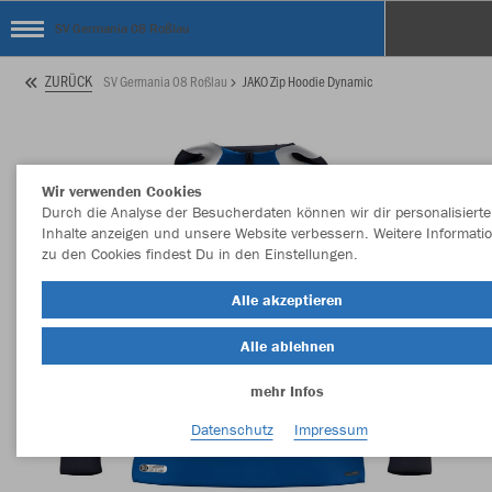
SV Germania 08 Roßlau
ZURÜCK
SV Germania 08 Roßlau
JAKO Zip Hoodie Dynamic
Wir verwenden Cookies
Durch die Analyse der Besucherdaten können wir dir personalisierte
Inhalte anzeigen und unsere Website verbessern. Weitere Informati
zu den Cookies findest Du in den Einstellungen.
Alle akzeptieren
Alle ablehnen
mehr Infos
Datenschutz
Impressum