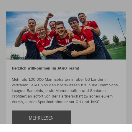
Herzlich willkommen im JAKO Team!
Mehr als 100.000 Mannschaften in über 50 Ländern
vertrauen JAKO. Von den Kreisklassen bis in die Champions
League. Bambinis, erste Mannschaften und Senioren.
Profitiert ab sofort von der Partnerschaft zwischen eurem
Verein, eurem Sportfachhändler vor Ort und JAKO.
MEHR LESEN