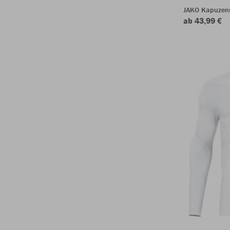
JAKO Kapuzen
ab 43,99 €