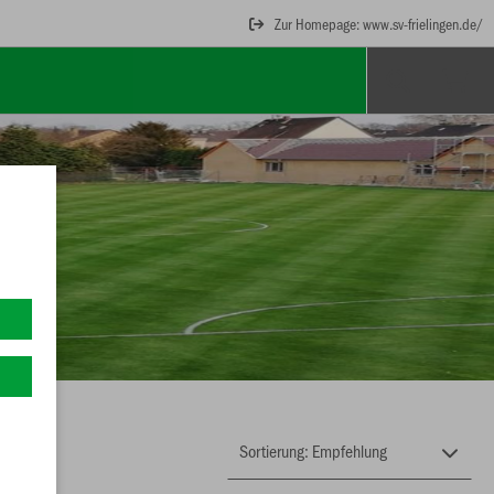
Zur Homepage: www.sv-frielingen.de/