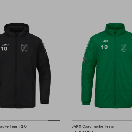
jacke Team 2.0
JAKO Coachjacke Team