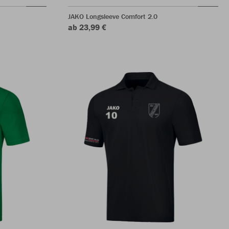
JAKO Longsleeve Comfort 2.0
ab 23,99 €