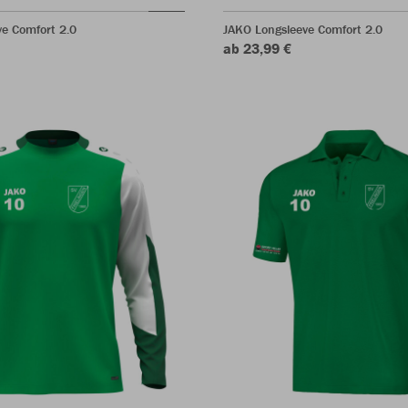
e Comfort 2.0
JAKO Longsleeve Comfort 2.0
ab 23,99 €