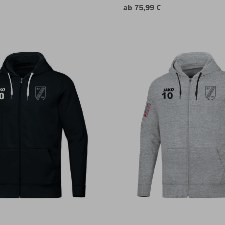
ab 75,99 €