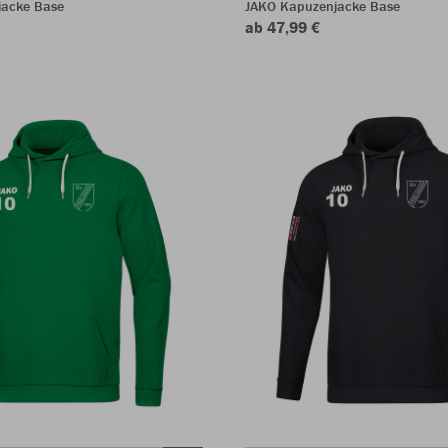
jacke Base
JAKO Kapuzenjacke Base
ab 47,99 €