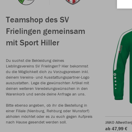
Teamshop des SV
Frielingen gemeinsam
mit Sport Hiller
Du suchst die Bekleidung deines
Lieblingsvereins SV Frielingen? Hier bekommst
du die Möglichkeit dich zu Vorzugspreisen inkl.
deinem Vereins- und Ausstattungspartner-Logo
auszustatten. Lege die gewünschten Artikel mit
deinen weiteren Veredelungswünschen in den
Warenkorb und sende deine Anfrage an uns.
Bitte ebenso angeben, ob ihr die Bestellung in
einer Filiale (Nienburg, Rehburg oder Wunstorf)
abholen möchtet oder es zu euch gegen Aufpreis
nach Hause gesendet werden soll.
JAKO Allwetter
ab 47,99 €