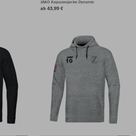
JAKO Kapuzenjacke Dynamic
ab 43,99 €