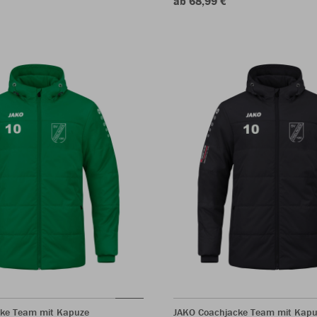
ab 68,99 €
ke Team mit Kapuze
JAKO Coachjacke Team mit Kapu