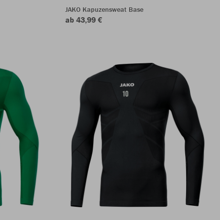
JAKO Kapuzensweat Base
ab 43,99 €