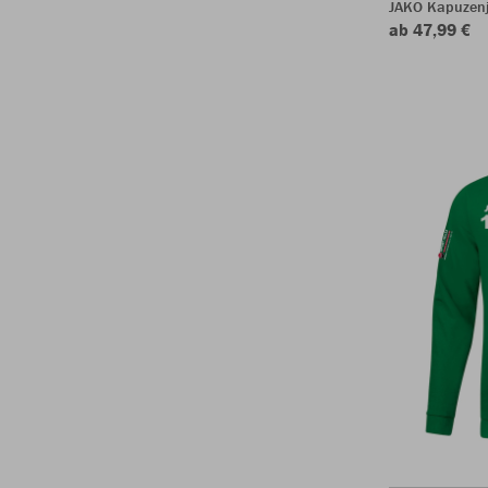
JAKO Kapuzen
ab 47,99 €