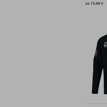
ab 75,99 €