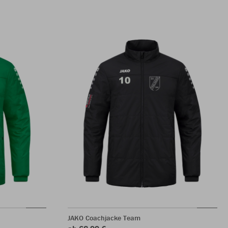
JAKO Coachjacke Team