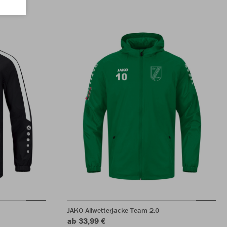
JAKO Allwetterjacke Team 2.0
ab 33,99 €