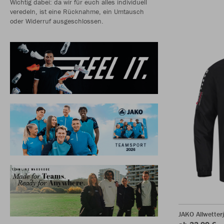
Wichtig dabei: da wir für euch alles individuell
veredeln, ist eine Rücknahme, ein Umtausch
oder Widerruf ausgeschlossen.
JAKO Allwetter