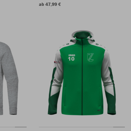
ab 47,99 €