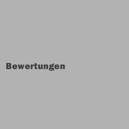
Bewertungen