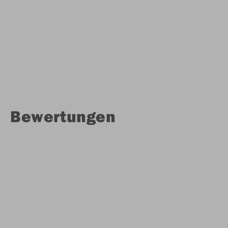
Bewertungen