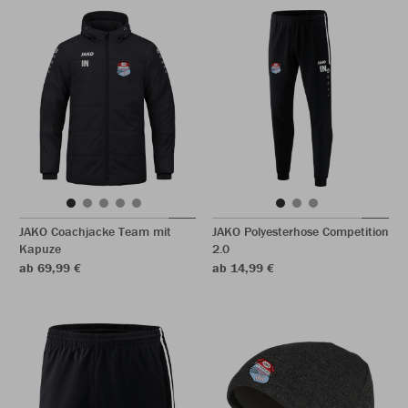
JAKO Coachjacke Team mit
JAKO Polyesterhose Competition
Kapuze
2.0
ab 69,99 €
ab 14,99 €