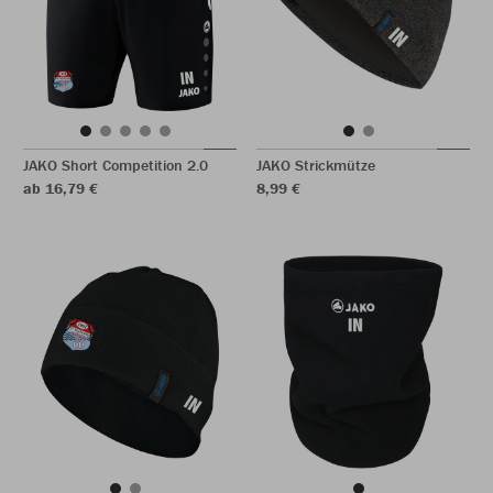
JAKO Short Competition 2.0
JAKO Strickmütze
ab 16,79 €
8,99 €