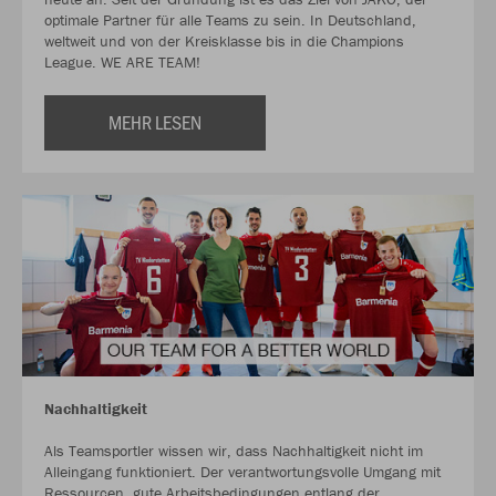
optimale Partner für alle Teams zu sein. In Deutschland,
weltweit und von der Kreisklasse bis in die Champions
League. WE ARE TEAM!
MEHR LESEN
Nachhaltigkeit
Als Teamsportler wissen wir, dass Nachhaltigkeit nicht im
Alleingang funktioniert. Der verantwortungsvolle Umgang mit
Ressourcen, gute Arbeitsbedingungen entlang der