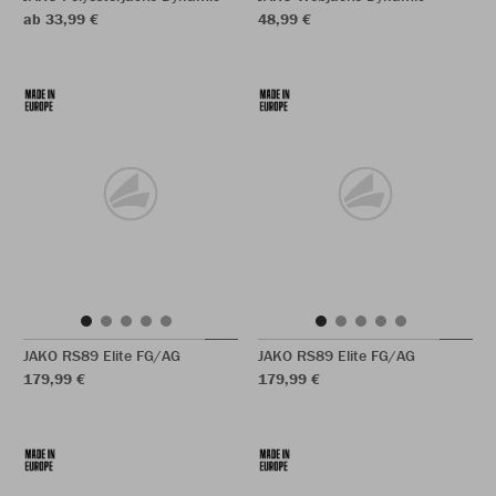
ab 33,99 €
48,99 €
JAKO RS89 Elite FG/AG
JAKO RS89 Elite FG/AG
179,99 €
179,99 €