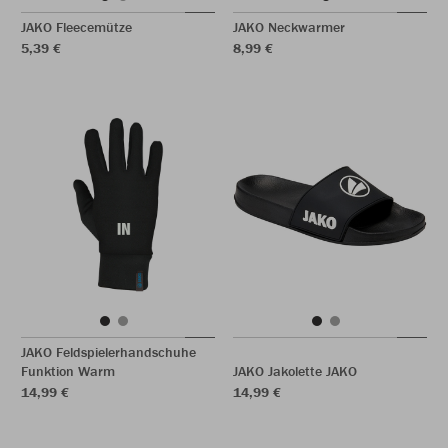
JAKO Fleecemütze
JAKO Neckwarmer
5,39 €
8,99 €
JAKO Feldspielerhandschuhe
Funktion Warm
JAKO Jakolette JAKO
14,99 €
14,99 €