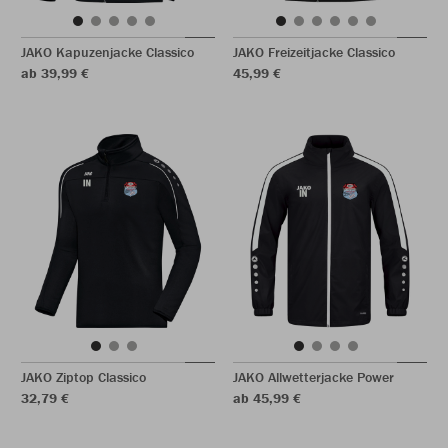
JAKO Kapuzenjacke Classico
JAKO Freizeitjacke Classico
ab 39,99 €
45,99 €
JAKO Ziptop Classico
JAKO Allwetterjacke Power
32,79 €
ab 45,99 €