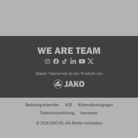
WE ARE TEAM
Dieser Teamshop ist ein Produkt von
Bestellung widerrufen
AGB
Widerrufsbedingungen
Datenschutzerklärung
Impressum
© 2026 JAKO AG, Alle Rechte vorbehalten