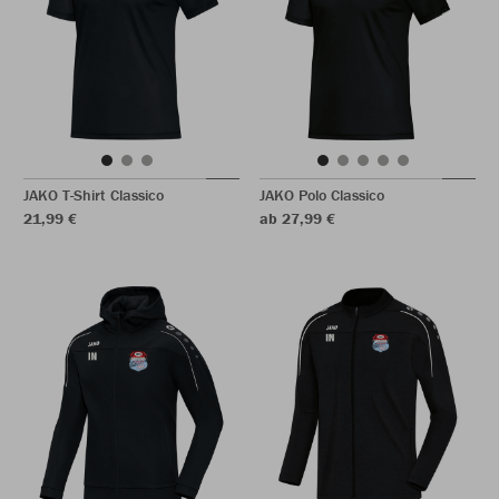
JAKO T-Shirt Classico
JAKO Polo Classico
21,99 €
ab 27,99 €