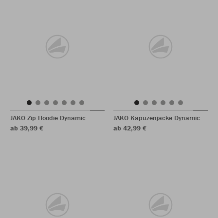
JAKO Zip Hoodie Dynamic
JAKO Kapuzenjacke Dynamic
ab 39,99 €
ab 42,99 €