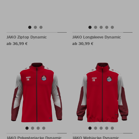
JAKO Ziptop Dynamic
JAKO Longsleeve Dynamic
ab 36,99 €
ab 30,99 €
JAKO Polyesterjacke Dynamic
JAKO Webjacke Dynamic