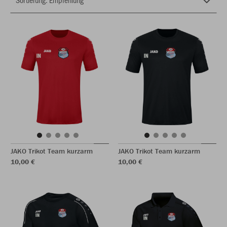
JAKO Trikot Team kurzarm
JAKO Trikot Team kurzarm
10,00 €
10,00 €