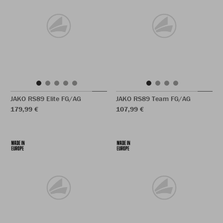
JAKO RS89 Elite FG/AG
JAKO RS89 Team FG/AG
179,99 €
107,99 €