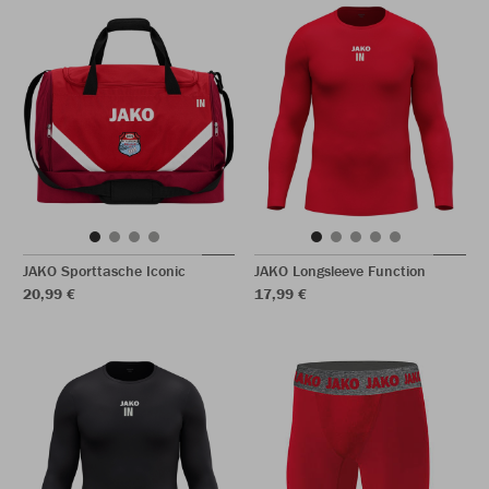
JAKO Sporttasche Iconic
JAKO Longsleeve Function
20,99 €
17,99 €