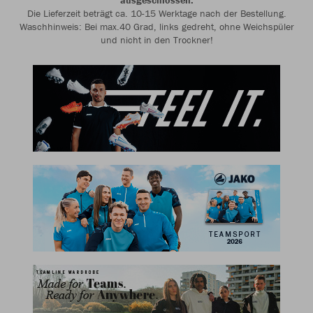
ausgeschlossen.
Die Lieferzeit beträgt ca. 10-15 Werktage nach der Bestellung.
Waschhinweis: Bei max.40 Grad, links gedreht, ohne Weichspüler
und nicht in den Trockner!