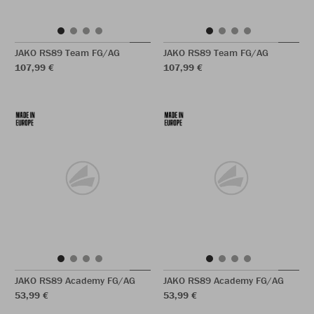
JAKO RS89 Team FG/AG
JAKO RS89 Team FG/AG
107,99 €
107,99 €
JAKO RS89 Academy FG/AG
JAKO RS89 Academy FG/AG
53,99 €
53,99 €