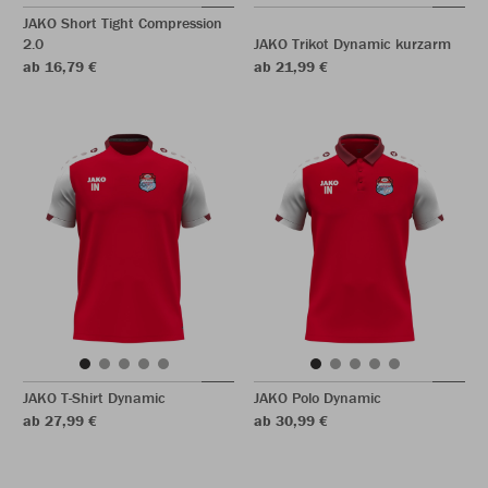
JAKO Short Tight Compression
2.0
JAKO Trikot Dynamic kurzarm
ab 16,79 €
ab 21,99 €
JAKO T-Shirt Dynamic
JAKO Polo Dynamic
ab 27,99 €
ab 30,99 €