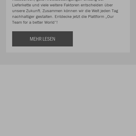
Lieferkette und viele weitere Faktoren entscheiden über
unsere Zukunft. Zusammen können wir die Welt jeden Tag
nachhaltiger gestalten. Entdecke jetzt die Plattform „Our
Team for a better World“!
MEHR LESEN