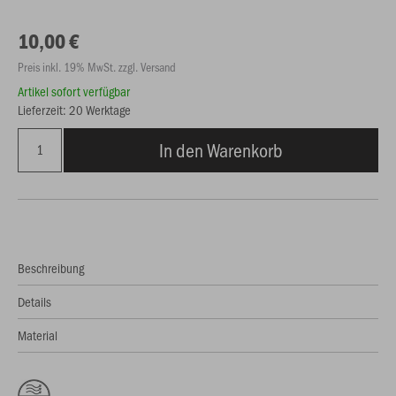
10,00 €
Preis inkl. 19% MwSt. zzgl. Versand
Artikel sofort verfügbar
Lieferzeit: 20 Werktage
In den Warenkorb
Beschreibung
Details
Material