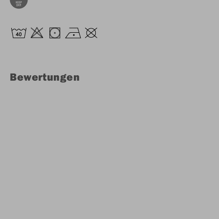
Bewertungen