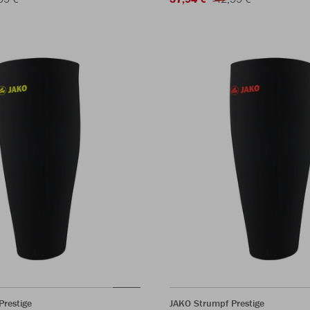
Prestige
JAKO Strumpf Prestige