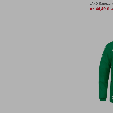
JAKO Kapuzen
ab 44,49 €