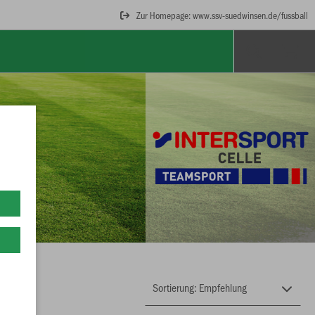
Zur Homepage: www.ssv-suedwinsen.de/fussball