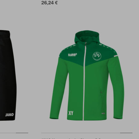
26,24 €