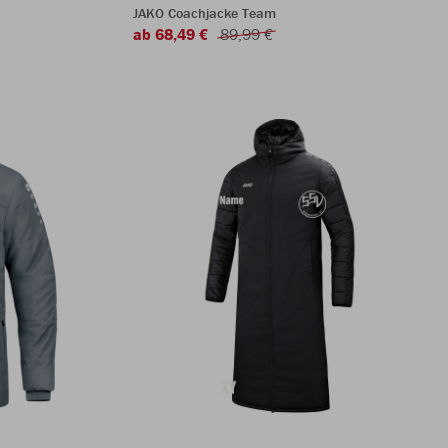
JAKO Coachjacke Team
ab 68,49 €
89,99 €