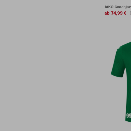
JAKO Coachjac
ab 74,99 €