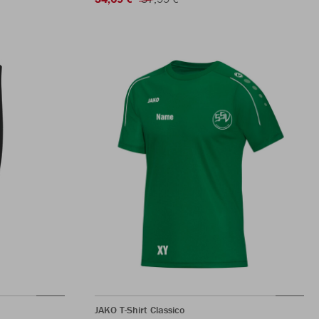
JAKO T-Shirt Classico