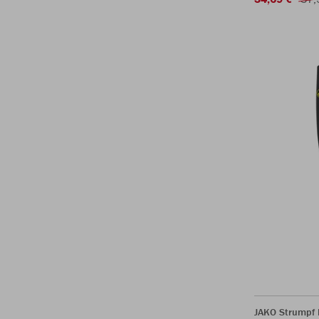
JAKO Strumpf 