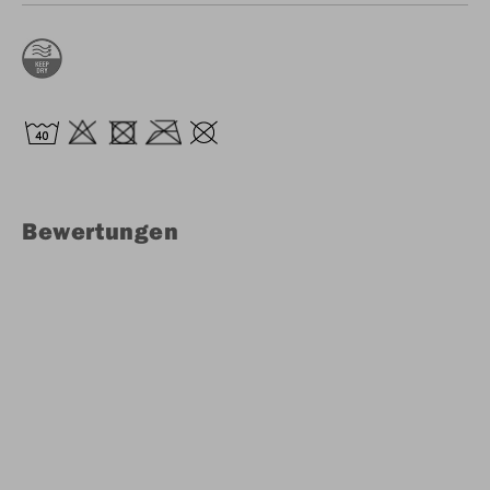
Bewertungen