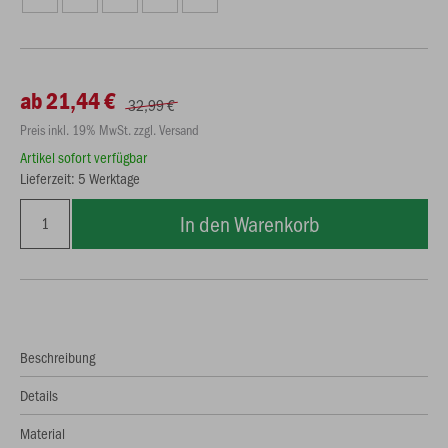
ab 21,44 €
32,99 €
Preis inkl. 19% MwSt. zzgl. Versand
Artikel sofort verfügbar
Lieferzeit: 5 Werktage
In den Warenkorb
Beschreibung
Details
Material