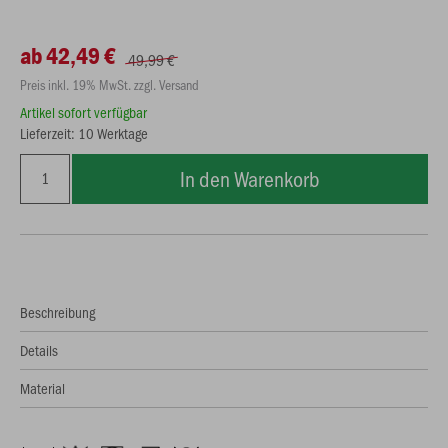
ab 42,49 €
49,99 €
Preis inkl. 19% MwSt. zzgl. Versand
Artikel sofort verfügbar
Lieferzeit: 10 Werktage
In den Warenkorb
Beschreibung
Details
Material