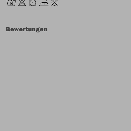
Bewertungen