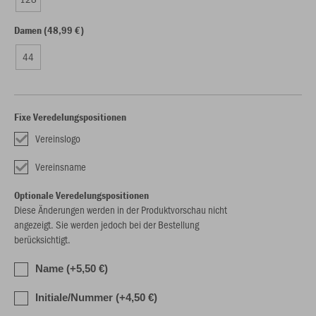
Damen (48,99 €)
44
Fixe Veredelungspositionen
Vereinslogo
Vereinsname
Optionale Veredelungspositionen
Diese Änderungen werden in der Produktvorschau nicht
angezeigt. Sie werden jedoch bei der Bestellung
berücksichtigt.
Name (+5,50 €)
Initiale/Nummer (+4,50 €)