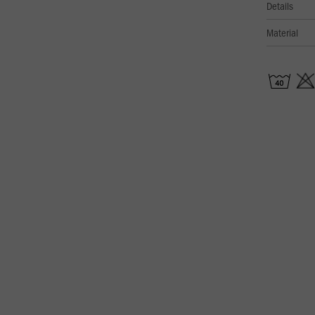
Details
Material