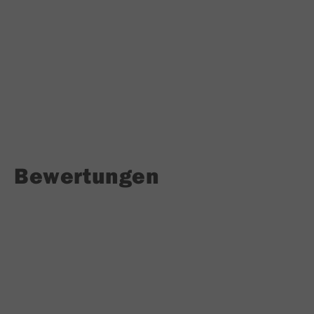
Bewertungen