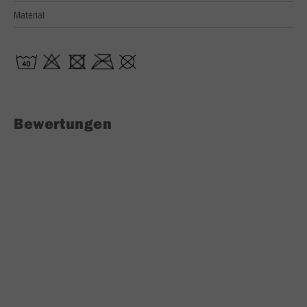
Material
Bewertungen