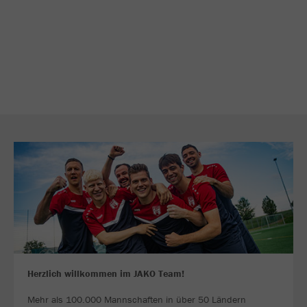
Herzlich willkommen im JAKO Team!
Mehr als 100.000 Mannschaften in über 50 Ländern