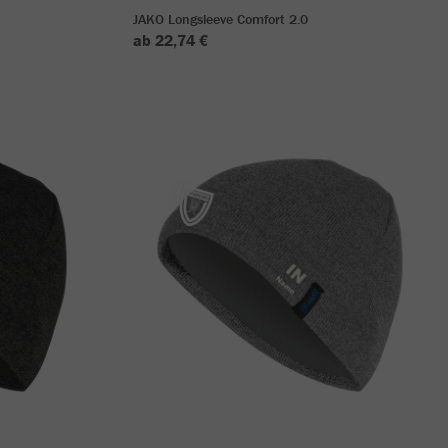
JAKO Longsleeve Comfort 2.0
ab 22,74 €