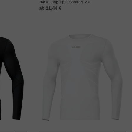
JAKO Long Tight Comfort 2.0
ab 21,44 €