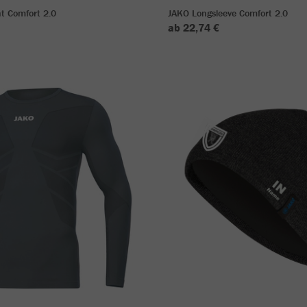
t Comfort 2.0
JAKO Longsleeve Comfort 2.0
ab 22,74 €