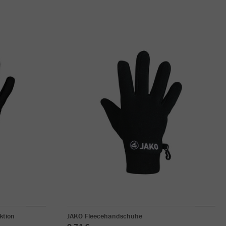
ktion
JAKO Fleecehandschuhe