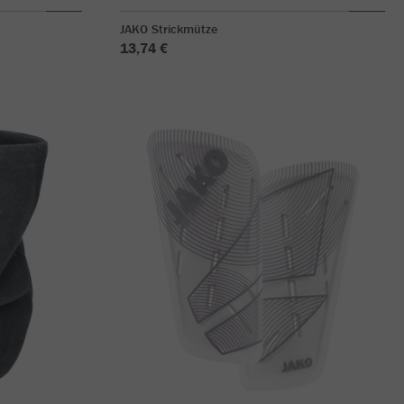
JAKO Strickmütze
13,74 €