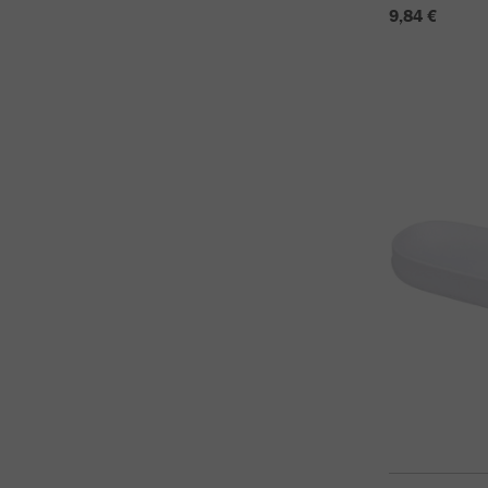
9,84 €