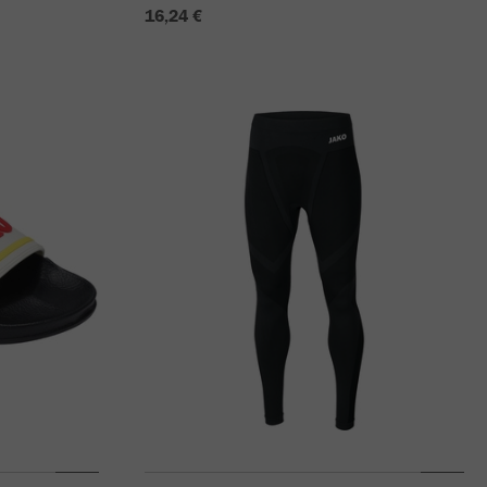
16,24 €