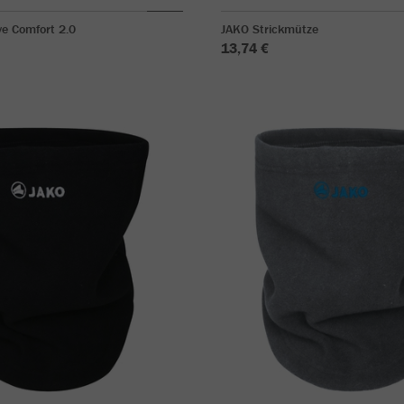
e Comfort 2.0
JAKO Strickmütze
13,74 €