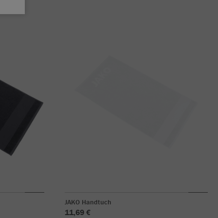
JAKO Handtuch
11,69 €