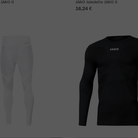
 JAKO II
JAKO Jakolette JAKO II
16,24 €