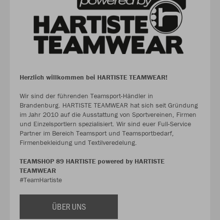
Herzlich willkommen bei HARTISTE TEAMWEAR!
Wir sind der führenden Teamsport-Händler in
Brandenburg. HARTISTE TEAMWEAR hat sich seit Gründung
im Jahr 2010 auf die Ausstattung von Sportvereinen, Firmen
und Einzelsportlern spezialisiert. Wir sind euer Full-Service
Partner im Bereich Teamsport und Teamsportbedarf,
Firmenbekleidung und Textilveredelung.
TEAMSHOP 89 HARTISTE powered by HARTISTE
TEAMWEAR
#TeamHartiste
ÜBER UNS