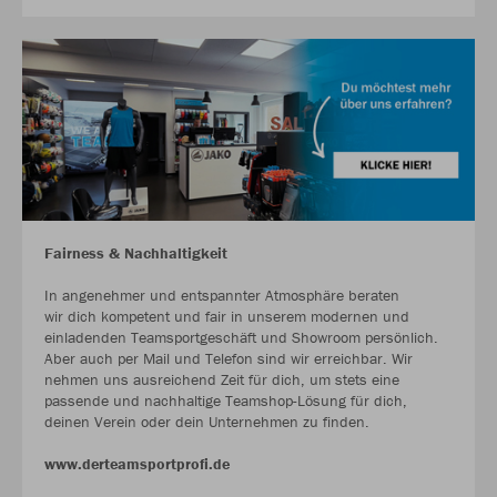
Fairness & Nachhaltigkeit
In angenehmer und entspannter Atmosphäre beraten
wir dich kompetent und fair in unserem modernen und
einladenden Teamsportgeschäft und Showroom persönlich.
Aber auch per Mail und Telefon sind wir erreichbar. Wir
nehmen uns ausreichend Zeit für dich, um stets eine
passende und nachhaltige Teamshop-Lösung für dich,
deinen Verein oder dein Unternehmen zu finden.
www.derteamsportprofi.de