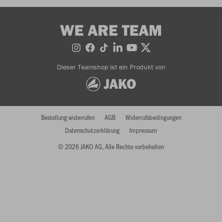
WE ARE TEAM
Dieser Teamshop ist ein Produkt von
Bestellung widerrufen
AGB
Widerrufsbedingungen
Datenschutzerklärung
Impressum
© 2026 JAKO AG, Alle Rechte vorbehalten