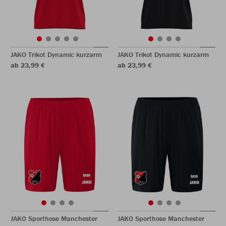
JAKO Trikot Dynamic kurzarm
JAKO Trikot Dynamic kurzarm
ab 23,99 €
ab 23,99 €
JAKO Sporthose Manchester
JAKO Sporthose Manchester