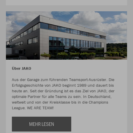
Über JAKO
Aus der Garage zum führenden Teamsport-Ausrüster. Die
Erfolgsgeschichte von JAKO beginnt 1989 und dauert bis
heute an. Seit der Gründung ist es das Ziel von JAKO, der
optimale Partner für alle Teams zu sein. In Deutschland,
weltweit und von der Kreisklasse bis in die Champions
League. WE ARE TEAM!
MEHR LESEN