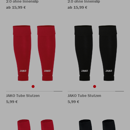
2.0 ohne Innenslip
2.0 ohne Innenslip
ab 15,99 €
ab 15,99 €
JAKO Tube Stutzen
JAKO Tube Stutzen
5,99 €
5,99 €