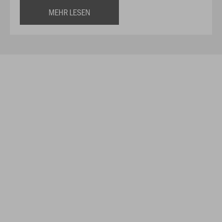
MEHR LESEN