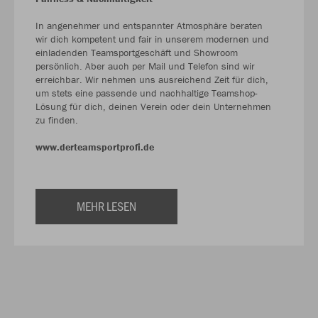
In angenehmer und entspannter Atmosphäre beraten
wir dich kompetent und fair in unserem modernen und
einladenden Teamsportgeschäft und Showroom
persönlich. Aber auch per Mail und Telefon sind wir
erreichbar. Wir nehmen uns ausreichend Zeit für dich,
um stets eine passende und nachhaltige Teamshop-
Lösung für dich, deinen Verein oder dein Unternehmen
zu finden.
www.derteamsportprofi.de
MEHR LESEN