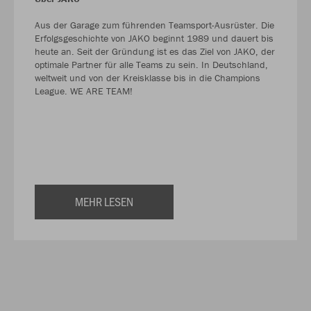
Aus der Garage zum führenden Teamsport-Ausrüster. Die
Erfolgsgeschichte von JAKO beginnt 1989 und dauert bis
heute an. Seit der Gründung ist es das Ziel von JAKO, der
optimale Partner für alle Teams zu sein. In Deutschland,
weltweit und von der Kreisklasse bis in die Champions
League. WE ARE TEAM!
MEHR LESEN