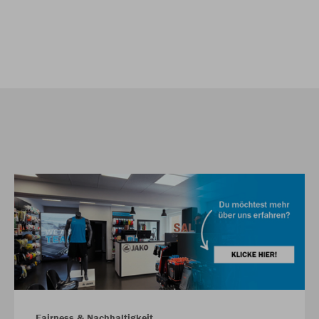
Fairness & Nachhaltigkeit