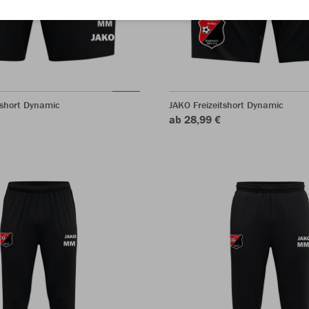
sshort Dynamic
JAKO Freizeitshort Dynamic
ab 28,99 €