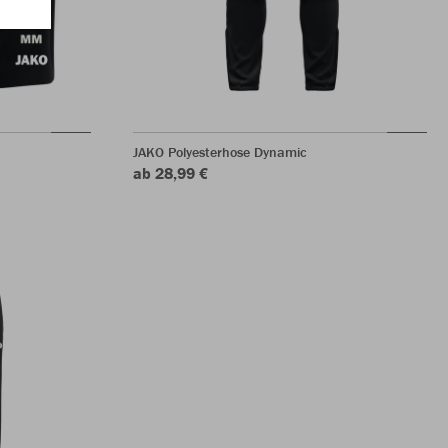
JAKO Polyesterhose Dynamic
ab 28,99 €