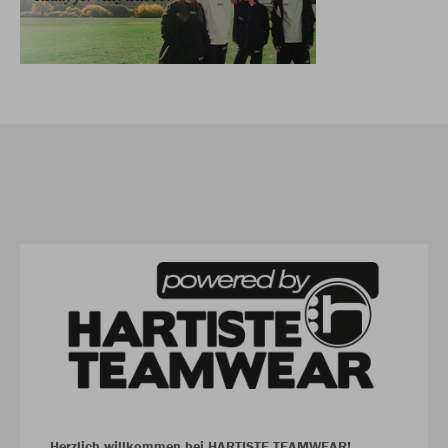
Herzlich willkommen bei HARTISTE TEAMWEAR!