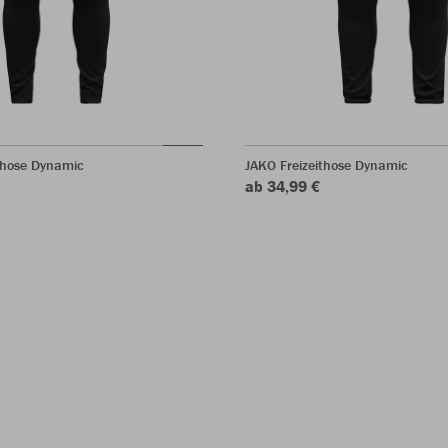
shose Dynamic
JAKO Freizeithose Dynamic
ab 34,99 €