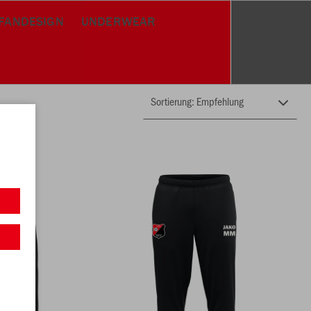
FANDESIGN
UNDERWEAR