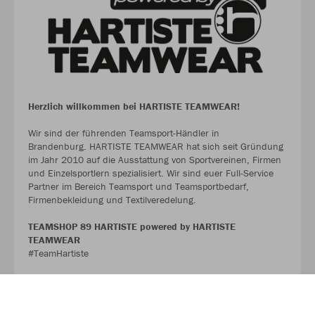
Herzlich willkommen bei HARTISTE TEAMWEAR!
Wir sind der führenden Teamsport-Händler in
Brandenburg. HARTISTE TEAMWEAR hat sich seit Gründung
im Jahr 2010 auf die Ausstattung von Sportvereinen, Firmen
und Einzelsportlern spezialisiert. Wir sind euer Full-Service
Partner im Bereich Teamsport und Teamsportbedarf,
Firmenbekleidung und Textilveredelung.
TEAMSHOP 89 HARTISTE powered by HARTISTE
TEAMWEAR
#TeamHartiste
ÜBER UNS