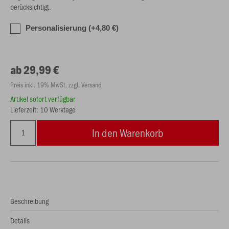
berücksichtigt.
Personalisierung (+4,80 €)
ab 29,99 €
Preis inkl. 19% MwSt. zzgl. Versand
Artikel sofort verfügbar
Lieferzeit: 10 Werktage
In den Warenkorb
Beschreibung
Details