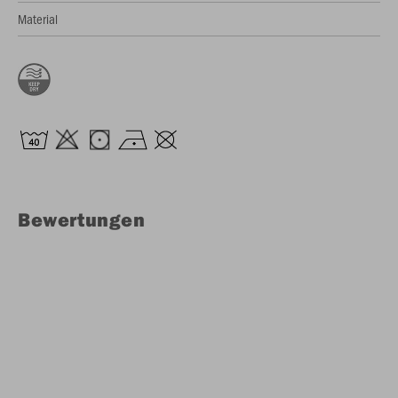
Material
Bewertungen