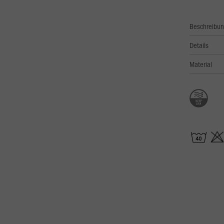
Beschreibu
Details
Material