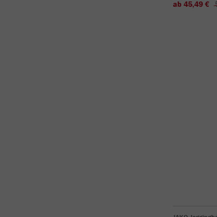
ab 45,49 €