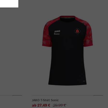
JAKO T-Shirt Sonic
ab 27,49 €
29,99 €