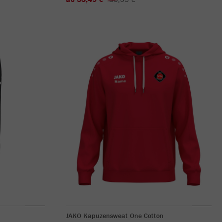
JAKO Kapuzensweat One Cotton