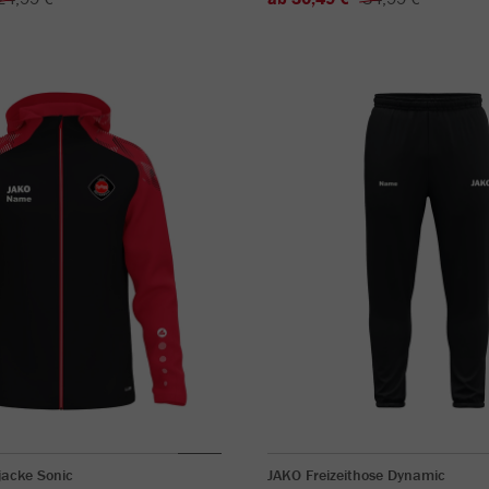
acke Sonic
JAKO Freizeithose Dynamic