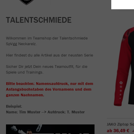
TALENTSCHMIEDE
Wilkommen im Teamshop der Talentschmiede
SpVgg Neckarelz.
Hier findest du alle Artikel aus der neusten Serie
Sicher Dir jetzt Dein neues Teamoutfit, für die
Spiele und Trainings.
Bitte beachten: Namensaufdruck, nur mit dem
Anfangsbuchstaben des Vornamens und dem
ganzen Nachnamen.
Beispiel:
Name: Tim Muster --> Aufdruck: T. Muster
JAKO Ziptop So
ab 36,49 €