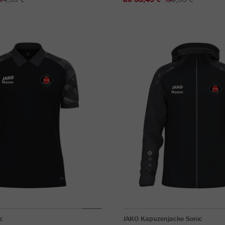
c
JAKO Kapuzenjacke Sonic