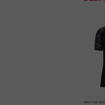
JAKO Polo Soni