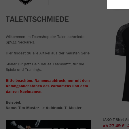
TALENTSCHMIEDE
Wilkommen im Teamshop der Talentschmiede
SpVgg Neckarelz.
Hier findest du alle Artikel aus der neusten Serie
Sicher Dir jetzt Dein neues Teamoutfit, für die
Spiele und Trainings.
Bitte beachten: Namensaufdruck, nur mit dem
Anfangsbuchstaben des Vornamens und dem
ganzen Nachnamen.
Beispiel:
Name: Tim Muster --> Aufdruck: T. Muster
JAKO T-Shirt S
ab 27,49 €