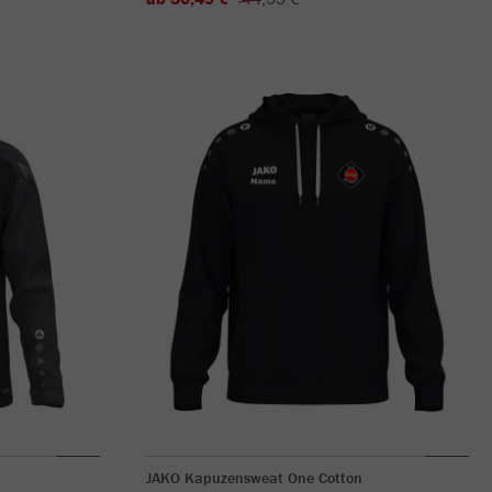
JAKO Kapuzensweat One Cotton