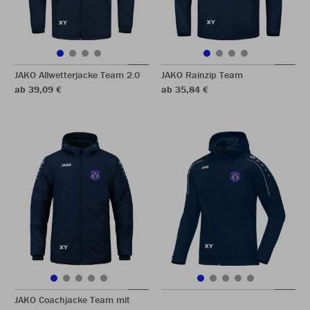
JAKO Allwetterjacke Team 2.0
JAKO Rainzip Team
ab 39,09 €
ab 35,84 €
JAKO Coachjacke Team mit