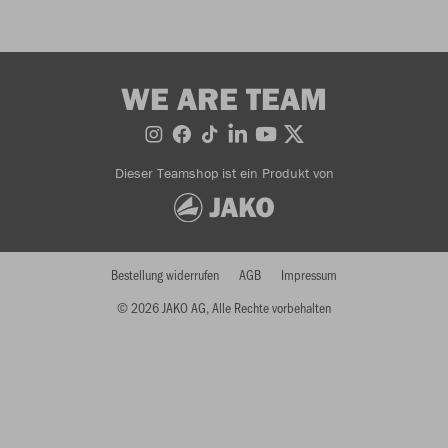
WE ARE TEAM
Dieser Teamshop ist ein Produkt von
Bestellung widerrufen
AGB
Impressum
© 2026 JAKO AG, Alle Rechte vorbehalten