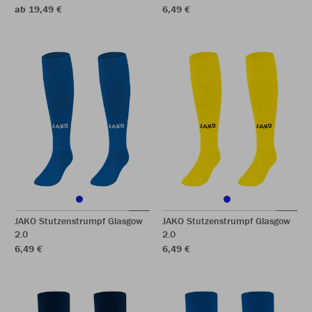
ab 19,49 €
6,49 €
JAKO Stutzenstrumpf Glasgow
JAKO Stutzenstrumpf Glasgow
2.0
2.0
6,49 €
6,49 €