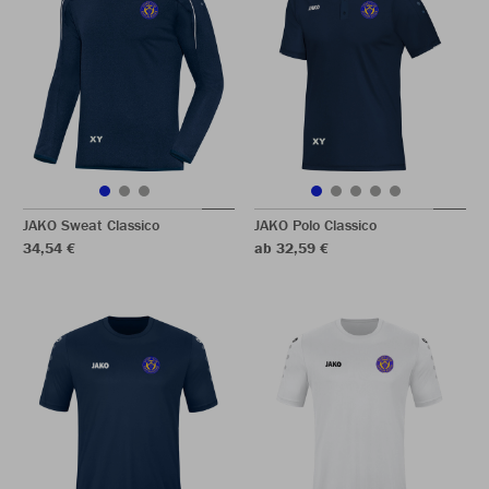
JAKO Sweat Classico
JAKO Polo Classico
34,54 €
ab 32,59 €