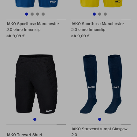
JAKO Sporthose Manchester
JAKO Sporthose Manchester
2.0 ohne Innenslip
2.0 ohne Innenslip
ab 9,09 €
ab 9,09 €
JAKO Stutzenstrumpf Glasgow
JAKO Torwart-Short
2.0