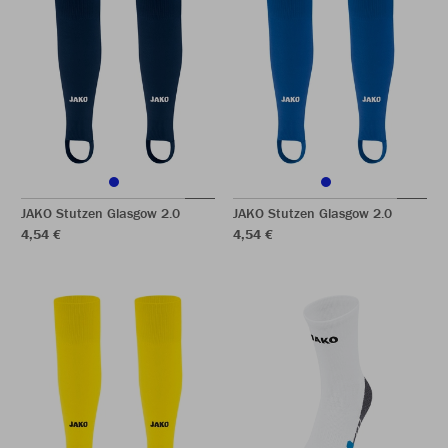
JAKO Stutzen Glasgow 2.0
JAKO Stutzen Glasgow 2.0
4,54 €
4,54 €