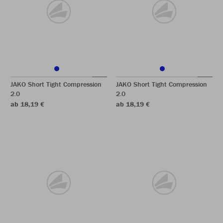
JAKO Short Tight Compression
JAKO Short Tight Compression
2.0
2.0
ab 18,19 €
ab 18,19 €