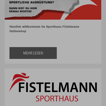
Herzlich willkommen im Sporthaus Fistelmann
Onlineshop
MEHR LESEN