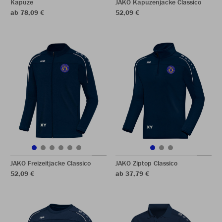
Kapuze
JAKO Kapuzenjacke Classico
ab 78,09 €
52,09 €
JAKO Freizeitjacke Classico
JAKO Ziptop Classico
52,09 €
ab 37,79 €