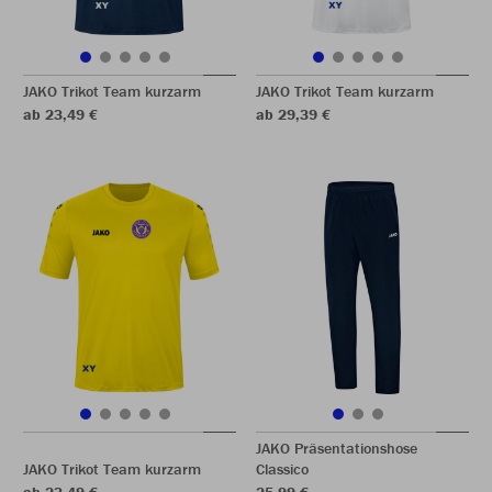
JAKO Trikot Team kurzarm
JAKO Trikot Team kurzarm
ab 23,49 €
ab 29,39 €
JAKO Präsentationshose
JAKO Trikot Team kurzarm
Classico