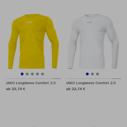
JAKO Longsleeve Comfort 2.0
JAKO Longsleeve Comfort 2.0
ab 22,74 €
ab 22,74 €