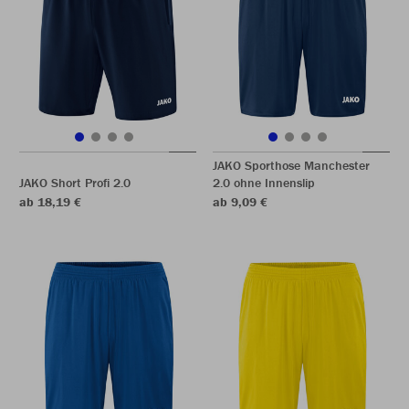
JAKO Sporthose Manchester
JAKO Short Profi 2.0
2.0 ohne Innenslip
ab 18,19 €
ab 9,09 €