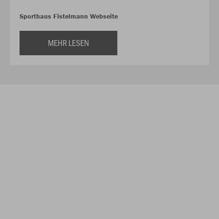
Sporthaus Fistelmann Webseite
MEHR LESEN