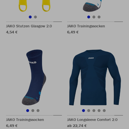
JAKO Stutzen Glasgow 2.0
JAKO Trainingssocken
4,54 €
6,49 €
JAKO Trainingssocken
JAKO Longsleeve Comfort 2.0
6,49 €
ab 22,74 €