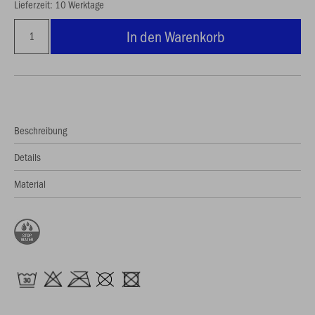
Lieferzeit: 10 Werktage
In den Warenkorb
Beschreibung
Details
Material