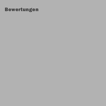
Bewertungen