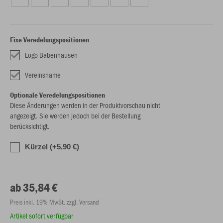
Fixe Veredelungspositionen
Logo Babenhausen
Vereinsname
Optionale Veredelungspositionen
Diese Änderungen werden in der Produktvorschau nicht
angezeigt. Sie werden jedoch bei der Bestellung
berücksichtigt.
Kürzel (+5,90 €)
ab 35,84 €
Preis inkl. 19% MwSt. zzgl. Versand
Artikel sofort verfügbar