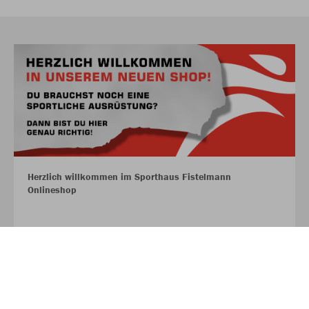
Herzlich willkommen im Sporthaus Fistelmann
Onlineshop
MEHR LESEN