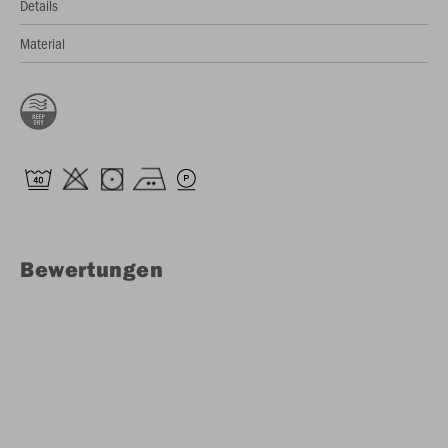
Details
Material
Bewertungen