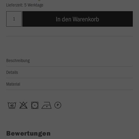
Lieferzeit: 5 Werktage
In den Warenkorb
Beschreibung
Details
Material
Bewertungen