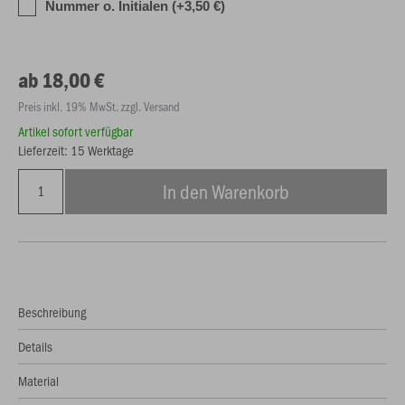
Nummer o. Initialen (+3,50 €)
ab 18,00 €
Preis inkl. 19% MwSt. zzgl. Versand
Artikel sofort verfügbar
Lieferzeit: 15 Werktage
In den Warenkorb
Beschreibung
Details
Material