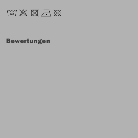
Bewertungen