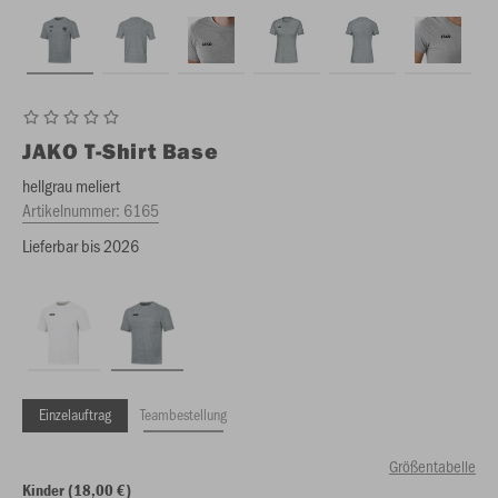
JAKO
T-Shirt Base
hellgrau meliert
Artikelnummer:
6165
Lieferbar bis 2026
Einzelauftrag
Teambestellung
Größentabelle
Kinder (18,00 €)