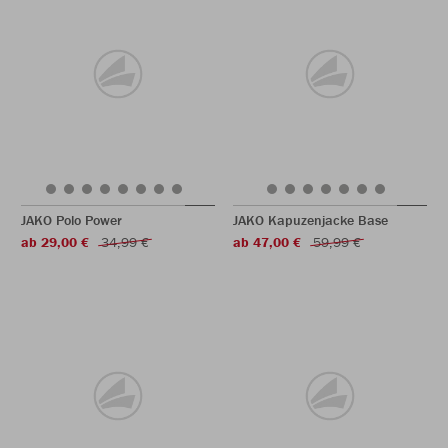
JAKO Polo Power
JAKO Kapuzenjacke Base
ab 29,00 €
34,99 €
ab 47,00 €
59,99 €