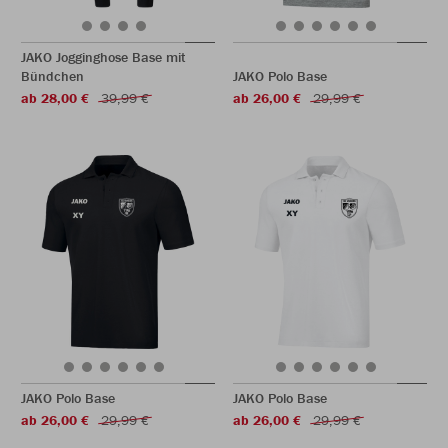
JAKO Jogginghose Base mit
Bündchen
JAKO Polo Base
ab 28,00 €
39,99 €
ab 26,00 €
29,99 €
JAKO Polo Base
JAKO Polo Base
ab 26,00 €
29,99 €
ab 26,00 €
29,99 €