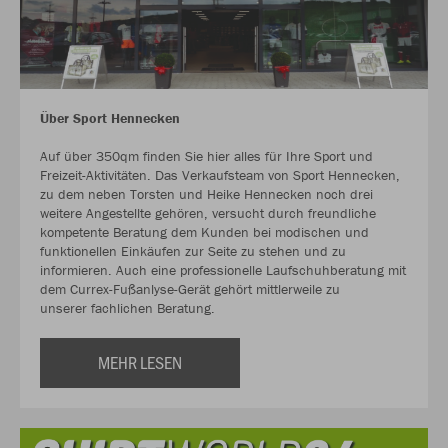
Über Sport Hennecken
Auf über 350qm finden Sie hier alles für Ihre Sport und
Freizeit-Aktivitäten. Das Verkaufsteam von Sport Hennecken,
zu dem neben Torsten und Heike Hennecken noch drei
weitere Angestellte gehören, versucht durch freundliche
kompetente Beratung dem Kunden bei modischen und
funktionellen Einkäufen zur Seite zu stehen und zu
informieren. Auch eine professionelle Laufschuhberatung mit
dem Currex-Fußanlyse-Gerät gehört mittlerweile zu
unserer fachlichen Beratung.
MEHR LESEN