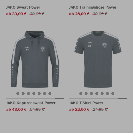
JAKO Sweat Power
JAKO Trainingshose Power
ab 33,00 €
39,99 €
ab 28,00 €
39,99 €
JAKO Kapuzensweat Power
JAKO T-Shirt Power
ab 43,00 €
54,99 €
ab 22,00 €
24,99 €