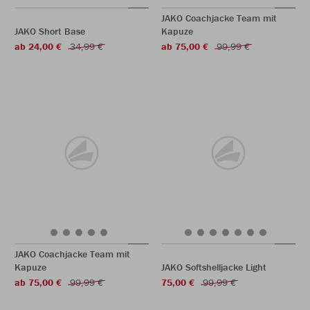
JAKO Coachjacke Team mit
JAKO Short Base
Kapuze
ab 24,00 €
34,99 €
ab 75,00 €
99,99 €
JAKO Coachjacke Team mit
Kapuze
JAKO Softshelljacke Light
ab 75,00 €
99,99 €
75,00 €
99,99 €