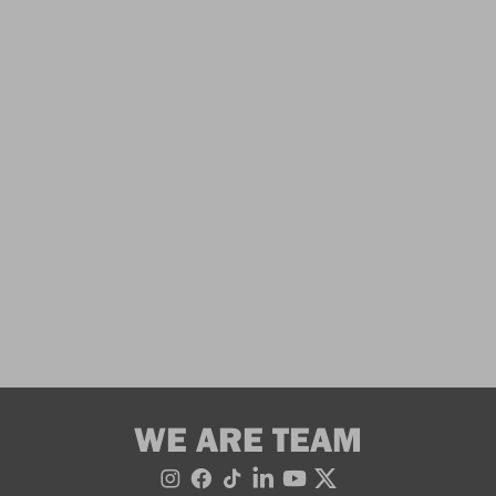
WE ARE TEAM