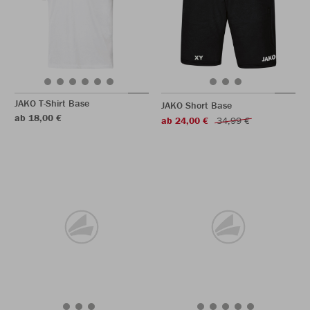
JAKO T-Shirt Base
JAKO Short Base
ab 18,00 €
ab 24,00 €
34,99 €