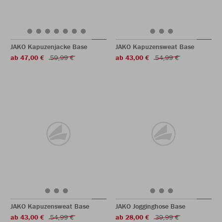
JAKO Kapuzenjacke Base
JAKO Kapuzensweat Base
ab 47,00 €
59,99 €
ab 43,00 €
54,99 €
JAKO Kapuzensweat Base
JAKO Jogginghose Base
ab 43,00 €
54,99 €
ab 28,00 €
39,99 €