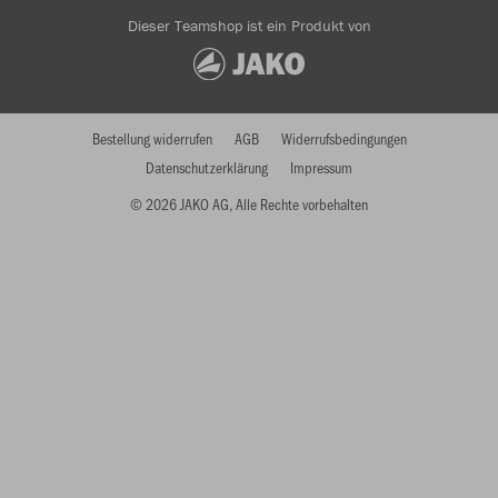
Dieser Teamshop ist ein Produkt von
Bestellung widerrufen
AGB
Widerrufsbedingungen
Datenschutzerklärung
Impressum
© 2026 JAKO AG, Alle Rechte vorbehalten