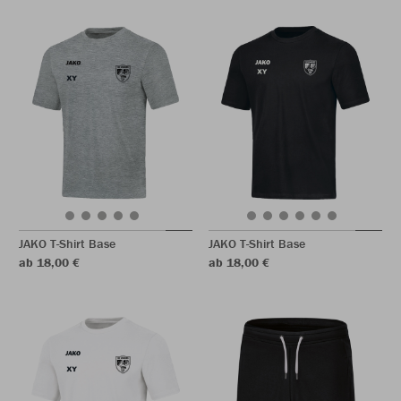
JAKO T-Shirt Base
JAKO T-Shirt Base
ab 18,00 €
ab 18,00 €