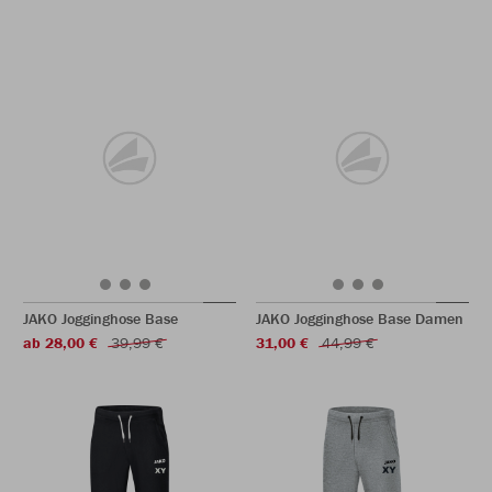
JAKO Jogginghose Base
JAKO Jogginghose Base Damen
ab 28,00 €
39,99 €
31,00 €
44,99 €