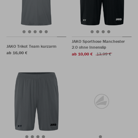
JAKO Sporthose Manchester
JAKO Trikot Team kurzarm
2.0 ohne Innenslip
ab 16,00 €
ab 10,00 €
13,99 €