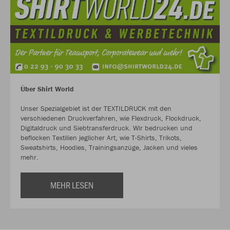
Über Shirt World
Unser Spezialgebiet ist der TEXTILDRUCK mit den
verschiedenen Druckverfahren, wie Flexdruck, Flockdruck,
Digitaldruck und Siebtransferdruck. Wir bedrucken und
beflocken Textilien jeglicher Art, wie T-Shirts, Trikots,
Sweatshirts, Hoodies, Trainingsanzüge, Jacken und vieles
mehr.
MEHR LESEN