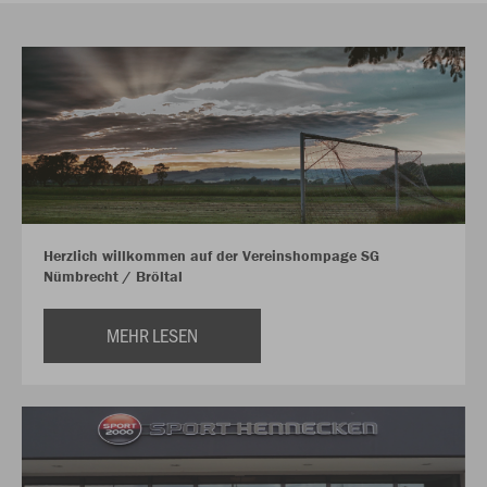
Herzlich willkommen auf der Vereinshompage SG
Nümbrecht / Bröltal
MEHR LESEN