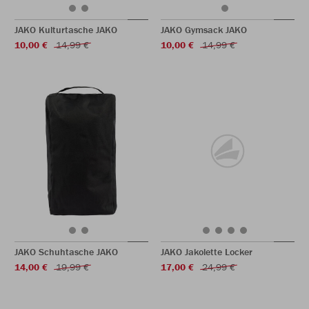
JAKO Kulturtasche JAKO
JAKO Gymsack JAKO
10,00 €
14,99 €
10,00 €
14,99 €
JAKO Schuhtasche JAKO
JAKO Jakolette Locker
14,00 €
19,99 €
17,00 €
24,99 €