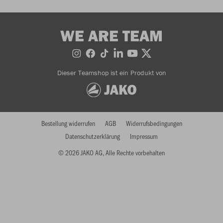
WE ARE TEAM
Dieser Teamshop ist ein Produkt von
Bestellung widerrufen
AGB
Widerrufsbedingungen
Datenschutzerklärung
Impressum
© 2026 JAKO AG, Alle Rechte vorbehalten