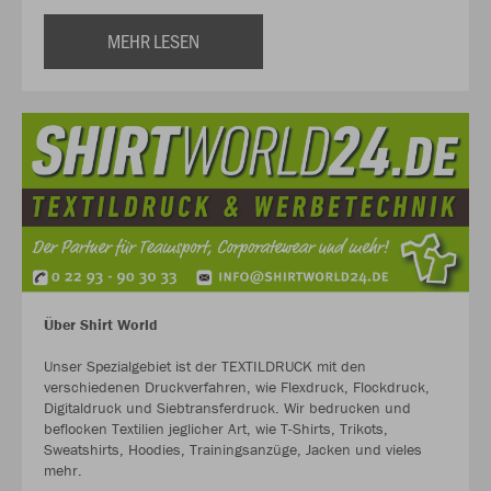
MEHR LESEN
Über Shirt World
Unser Spezialgebiet ist der TEXTILDRUCK mit den
verschiedenen Druckverfahren, wie Flexdruck, Flockdruck,
Digitaldruck und Siebtransferdruck. Wir bedrucken und
beflocken Textilien jeglicher Art, wie T-Shirts, Trikots,
Sweatshirts, Hoodies, Trainingsanzüge, Jacken und vieles
mehr.