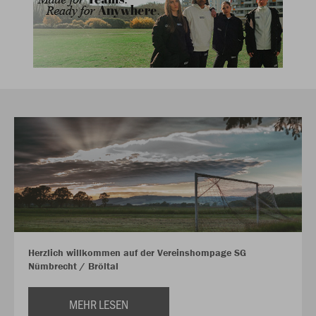
Herzlich willkommen auf der Vereinshompage SG
Nümbrecht / Bröltal
MEHR LESEN