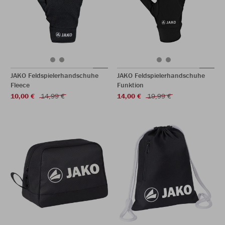
JAKO Feldspielerhandschuhe
JAKO Feldspielerhandschuhe
Fleece
Funktion
10,00 €
14,99 €
14,00 €
19,99 €