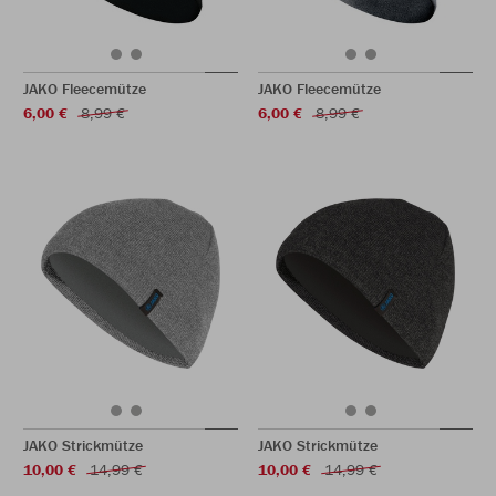
JAKO Fleecemütze
JAKO Fleecemütze
6,00 €
8,99 €
6,00 €
8,99 €
JAKO Strickmütze
JAKO Strickmütze
10,00 €
14,99 €
10,00 €
14,99 €