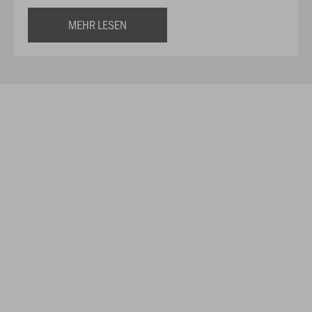
MEHR LESEN