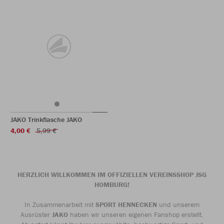
JAKO Trinkflasche JAKO
4,00 €
5,99 €
HERZLICH WILLKOMMEN IM OFFIZIELLEN VEREINSSHOP JSG
HOMBURG!
In Zusammenarbeit mit
SPORT HENNECKEN
und unserem
Ausrüster
JAKO
haben wir unseren eigenen Fanshop erstellt.