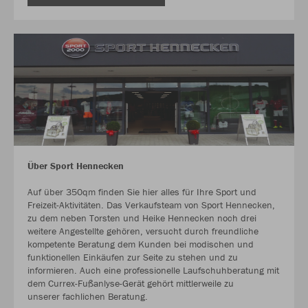
Über Sport Hennecken
Auf über 350qm finden Sie hier alles für Ihre Sport und
Freizeit-Aktivitäten. Das Verkaufsteam von Sport Hennecken,
zu dem neben Torsten und Heike Hennecken noch drei
weitere Angestellte gehören, versucht durch freundliche
kompetente Beratung dem Kunden bei modischen und
funktionellen Einkäufen zur Seite zu stehen und zu
informieren. Auch eine professionelle Laufschuhberatung mit
dem Currex-Fußanlyse-Gerät gehört mittlerweile zu
unserer fachlichen Beratung.