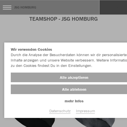
JSG HOMBURG
TEAMSHOP - JSG HOMBURG
Farbe
Wir verwenden Cookies
Durch die Analyse der Besucherdaten können wir dir personalisierte
Inhalte anzeigen und unsere Website verbessern. Weitere Informati
zu den Cookies findest Du in den Einstellungen.
Alle akzeptieren
Alle ablehnen
mehr Infos
Datenschutz
Impressum