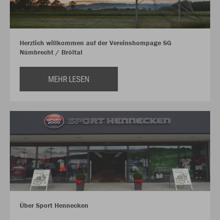
Herzlich willkommen auf der Vereinshompage SG
Nümbrecht / Bröltal
MEHR LESEN
Über Sport Hennecken