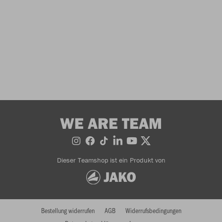
WE ARE TEAM
Dieser Teamshop ist ein Produkt von
Bestellung widerrufen
AGB
Widerrufsbedingungen