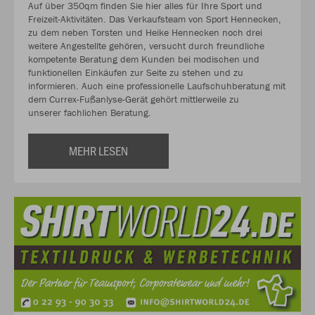
Auf über 350qm finden Sie hier alles für Ihre Sport und
Freizeit-Aktivitäten. Das Verkaufsteam von Sport Hennecken,
zu dem neben Torsten und Heike Hennecken noch drei
weitere Angestellte gehören, versucht durch freundliche
kompetente Beratung dem Kunden bei modischen und
funktionellen Einkäufen zur Seite zu stehen und zu
informieren. Auch eine professionelle Laufschuhberatung mit
dem Currex-Fußanlyse-Gerät gehört mittlerweile zu
unserer fachlichen Beratung.
MEHR LESEN