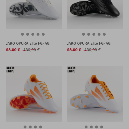
JAKO OPURA Elite FG/AG
JAKO OPURA Elite FG/AG
98,00 €
139,99 €
98,00 €
139,99 €