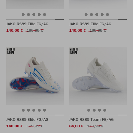
JAKO RS89 Elite FG/AG
JAKO RS89 Elite FG/AG
140,00 €
199,99 €
140,00 €
199,99 €
JAKO RS89 Elite FG/AG
JAKO RS89 Team FG/AG
140,00 €
199,99 €
84,00 €
119,99 €