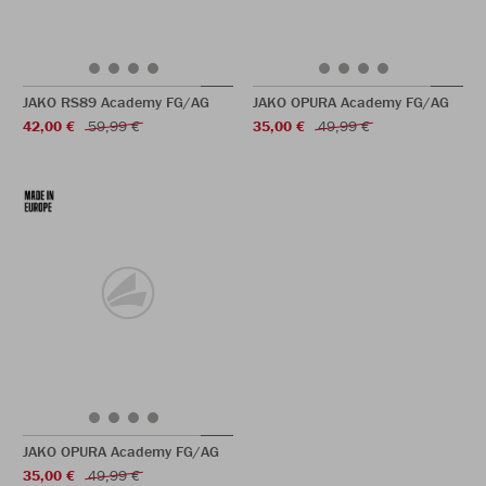
JAKO RS89 Academy FG/AG
JAKO OPURA Academy FG/AG
42,00 €
59,99 €
35,00 €
49,99 €
JAKO OPURA Academy FG/AG
35,00 €
49,99 €