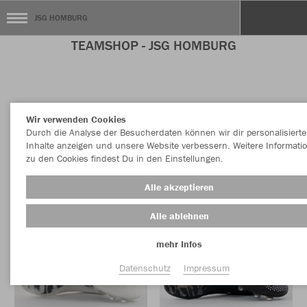
JSG HOMBURG
TEAMSHOP - JSG HOMBURG
Farbe
Wir verwenden Cookies
Durch die Analyse der Besucherdaten können wir dir personalisierte
Inhalte anzeigen und unsere Website verbessern. Weitere Informati
zu den Cookies findest Du in den Einstellungen.
Alle akzeptieren
Alle ablehnen
mehr Infos
Datenschutz
Impressum