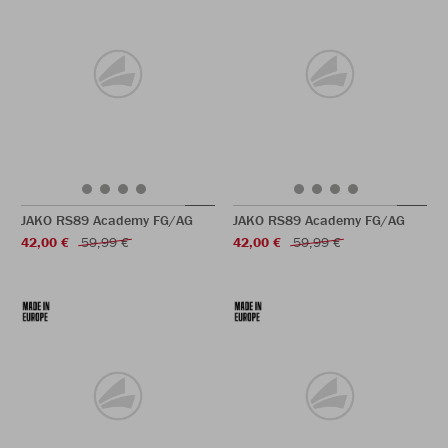
JAKO RS89 Academy FG/AG
JAKO RS89 Academy FG/AG
42,00 €
59,99 €
42,00 €
59,99 €