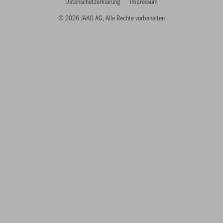
Datenschutzerklärung
Impressum
© 2026 JAKO AG, Alle Rechte vorbehalten