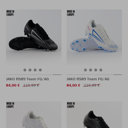
JAKO RS89 Team FG/AG
JAKO RS89 Team FG/AG
84,00 €
119,99 €
84,00 €
119,99 €