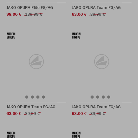
JAKO OPURA Elite FG/AG
JAKO OPURA Team FG/AG
98,00 €
139,99 €
63,00 €
89,99 €
JAKO OPURA Team FG/AG
JAKO OPURA Team FG/AG
63,00 €
89,99 €
63,00 €
89,99 €