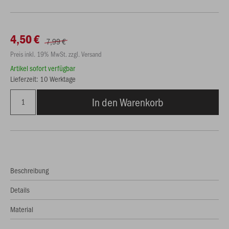
4,50 €
7,99 €
Preis inkl. 19% MwSt. zzgl. Versand
Artikel sofort verfügbar
Lieferzeit: 10 Werktage
In den Warenkorb
Beschreibung
Details
Material