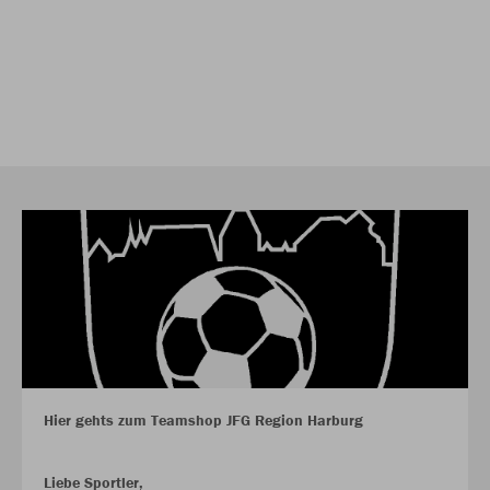
Hier gehts zum Teamshop JFG Region Harburg
Liebe Sportler,