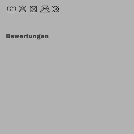
Bewertungen