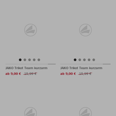
JAKO Trikot Team kurzarm
JAKO Trikot Team kurzarm
ab 9,00 €
15,99 €
ab 9,00 €
15,99 €