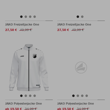
JAKO Freizeitjacke One
JAKO Freizeitjacke One
27,50 €
49,99 €
27,50 €
49,99 €
JAKO Polyesterjacke One
JAKO Polyesterjacke One
ab 19,50 €
34,99 €
ab 19,50 €
34,99 €