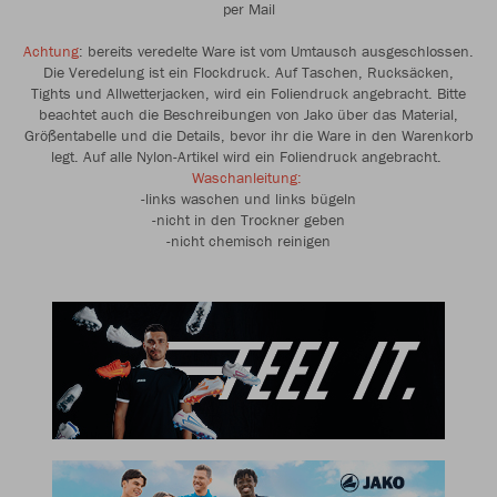
per Mail
Achtung
: bereits veredelte Ware ist vom Umtausch ausgeschlossen.
Die Veredelung ist ein Flockdruck. Auf Taschen, Rucksäcken,
Tights und Allwetterjacken, wird ein Foliendruck angebracht. Bitte
beachtet auch die Beschreibungen von Jako über das Material,
Größentabelle und die Details, bevor ihr die Ware in den Warenkorb
legt. Auf alle Nylon-Artikel wird ein Foliendruck angebracht.
Waschanleitung:
-links waschen und links bügeln
-nicht in den Trockner geben
-nicht chemisch reinigen