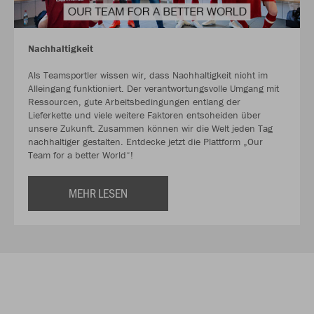
Nachhaltigkeit
Als Teamsportler wissen wir, dass Nachhaltigkeit nicht im
Alleingang funktioniert. Der verantwortungsvolle Umgang mit
Ressourcen, gute Arbeitsbedingungen entlang der
Lieferkette und viele weitere Faktoren entscheiden über
unsere Zukunft. Zusammen können wir die Welt jeden Tag
nachhaltiger gestalten. Entdecke jetzt die Plattform „Our
Team for a better World“!
MEHR LESEN