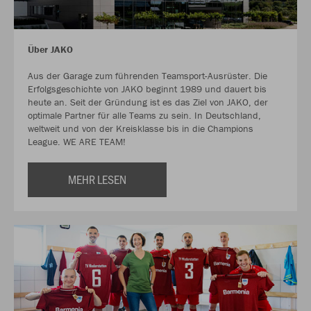
Über JAKO
Aus der Garage zum führenden Teamsport-Ausrüster. Die
Erfolgsgeschichte von JAKO beginnt 1989 und dauert bis
heute an. Seit der Gründung ist es das Ziel von JAKO, der
optimale Partner für alle Teams zu sein. In Deutschland,
weltweit und von der Kreisklasse bis in die Champions
League. WE ARE TEAM!
MEHR LESEN