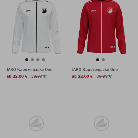
JAKO Kapuzenjacke One
JAKO Kapuzenjacke One
ab 22,00 €
39,99 €
ab 22,00 €
39,99 €