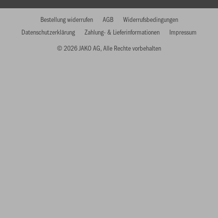
Bestellung widerrufen
AGB
Widerrufsbedingungen
Datenschutzerklärung
Zahlung- & Lieferinformationen
Impressum
© 2026 JAKO AG, Alle Rechte vorbehalten