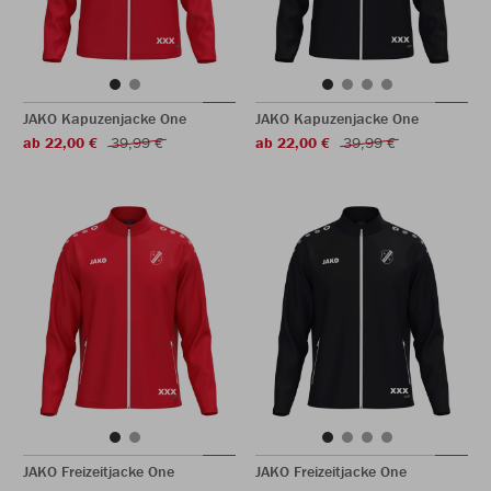
JAKO Kapuzenjacke One
JAKO Kapuzenjacke One
ab 22,00 €
39,99 €
ab 22,00 €
39,99 €
JAKO Freizeitjacke One
JAKO Freizeitjacke One