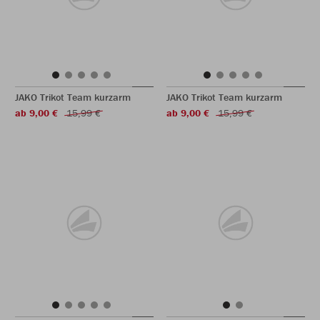
JAKO Trikot Team kurzarm
JAKO Trikot Team kurzarm
ab 9,00 €
15,99 €
ab 9,00 €
15,99 €