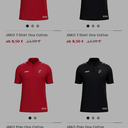
JAKO T-Shirt One Cotton
JAKO T-Shirt One Cotton
ab 8,50 €
14,99 €
ab 8,50 €
14,99 €
JAKO Polo One Cotton
JAKO Polo One Cotton