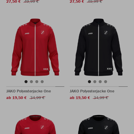
27,50 €
49,99 €
27,50 €
49,99 €
JAKO Polyesterjacke One
JAKO Polyesterjacke One
ab 19,50 €
34,99 €
ab 19,50 €
34,99 €