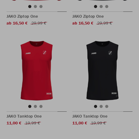
JAKO Ziptop One
JAKO Ziptop One
ab 16,50 €
29,99 €
ab 16,50 €
29,99 €
JAKO Tanktop One
JAKO Tanktop One
11,00 €
19,99 €
11,00 €
19,99 €