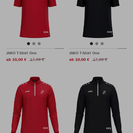
JAKO T-Shirt One
JAKO T-Shirt One
ab 10,00 €
17,99 €
ab 10,00 €
17,99 €