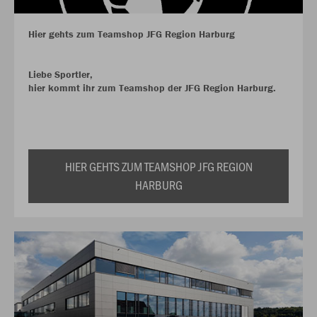
Hier gehts zum Teamshop JFG Region Harburg
Liebe Sportler,
hier kommt ihr zum Teamshop der JFG Region Harburg.
HIER GEHTS ZUM TEAMSHOP JFG REGION
HARBURG