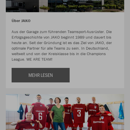
Über JAKO
Aus der Garage zum führenden Teamsport-Ausrüster. Die
Erfolgsgeschichte von JAKO beginnt 1989 und dauert bis
heute an. Seit der Gründung ist es das Ziel von JAKO, der
optimale Partner für alle Teams zu sein. In Deutschland,
weltweit und von der Kreisklasse bis in die Champions
League. WE ARE TEAM!
MEHR LESEN