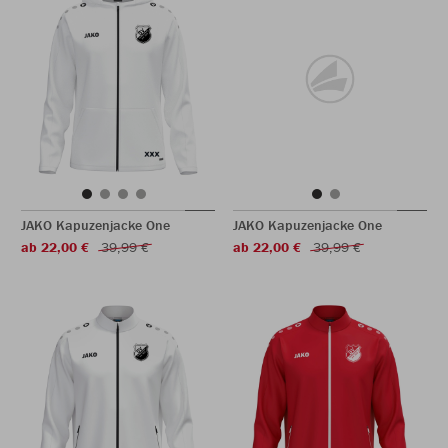
JAKO Kapuzenjacke One
JAKO Kapuzenjacke One
ab 22,00 €
39,99 €
ab 22,00 €
39,99 €