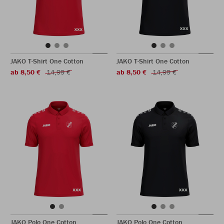
JAKO T-Shirt One Cotton
JAKO T-Shirt One Cotton
ab 8,50 €
14,99 €
ab 8,50 €
14,99 €
JAKO Polo One Cotton
JAKO Polo One Cotton