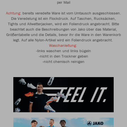
per Mail
Achtung
: bereits veredelte Ware ist vom Umtausch ausgeschlossen.
Die Veredelung ist ein Flockdruck. Auf Taschen, Rucksäcken,
Tights und Allwetterjacken, wird ein Foliendruck angebracht. Bitte
beachtet auch die Beschreibungen von Jako über das Material,
Größentabelle und die Details, bevor ihr die Ware in den Warenkorb
legt. Auf alle Nylon-Artikel wird ein Foliendruck angebracht.
Waschanleitung:
-links waschen und links bügeln
-nicht in den Trockner geben
-nicht chemisch reinigen