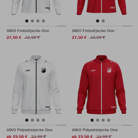
JAKO Freizeitjacke One
JAKO Freizeitjacke One
27,50 €
49,99 €
27,50 €
49,99 €
JAKO Polyesterjacke One
JAKO Polyesterjacke One
ab 19,50 €
34,99 €
ab 19,50 €
34,99 €