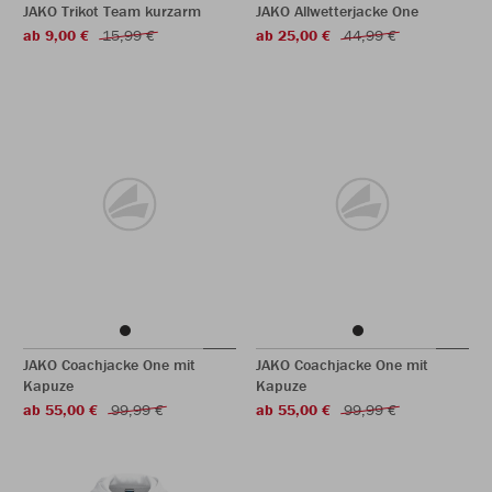
JAKO Trikot Team kurzarm
JAKO Allwetterjacke One
ab 9,00 €
15,99 €
ab 25,00 €
44,99 €
JAKO Coachjacke One mit
JAKO Coachjacke One mit
Kapuze
Kapuze
ab 55,00 €
99,99 €
ab 55,00 €
99,99 €