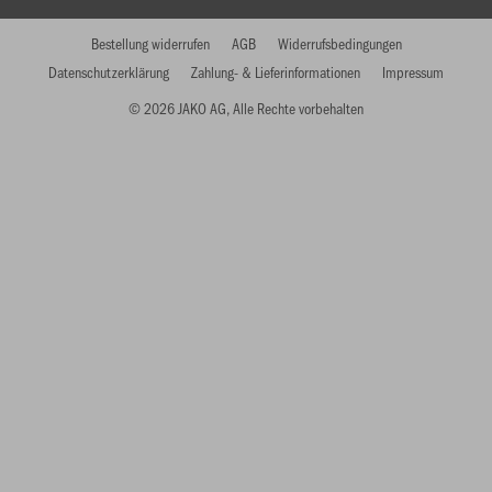
Bestellung widerrufen
AGB
Widerrufsbedingungen
Datenschutzerklärung
Zahlung- & Lieferinformationen
Impressum
© 2026 JAKO AG, Alle Rechte vorbehalten