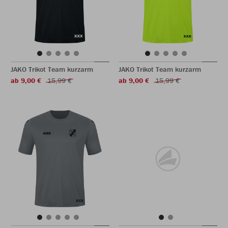
JAKO Trikot Team kurzarm
JAKO Trikot Team kurzarm
ab 9,00 €
15,99 €
ab 9,00 €
15,99 €