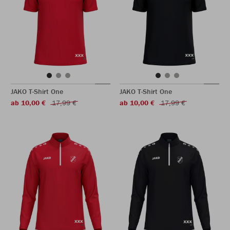
JAKO T-Shirt One
JAKO T-Shirt One
ab 10,00 €
17,99 €
ab 10,00 €
17,99 €