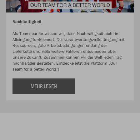
Nachhaltigkeit
Als Teamsportler wissen wir, dass Nachhaltigkeit nicht im
Alleingang funktioniert. Der verantwortungsvolle Umgang mit
Ressourcen, gute Arbeitsbedingungen entlang der
Lieferkette und viele weitere Faktoren entscheiden über
unsere Zukunft. Zusammen können wir die Welt jeden Tag
nachhaltiger gestalten. Entdecke jetzt die Plattform „Our
Team for a better World“!
MEHR LESEN