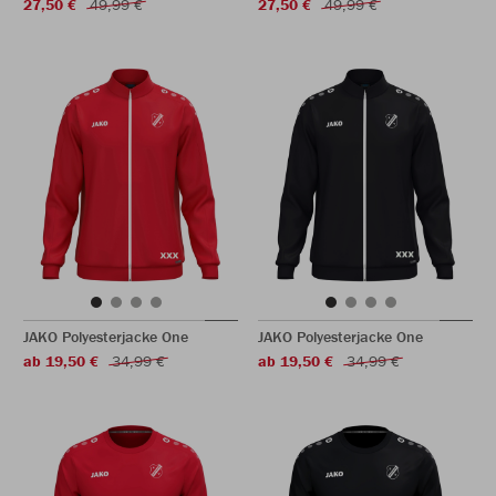
27,50 €
49,99 €
27,50 €
49,99 €
JAKO Polyesterjacke One
JAKO Polyesterjacke One
ab 19,50 €
34,99 €
ab 19,50 €
34,99 €