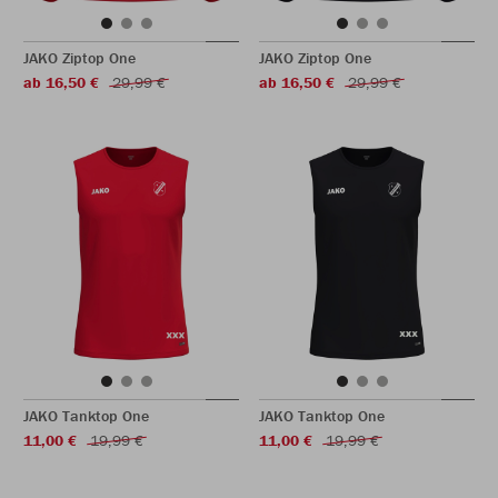
JAKO Ziptop One
JAKO Ziptop One
ab 16,50 €
29,99 €
ab 16,50 €
29,99 €
JAKO Tanktop One
JAKO Tanktop One
11,00 €
19,99 €
11,00 €
19,99 €