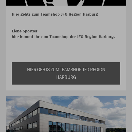
Hier gehts zum Teamshop JFG Region Harburg
Liebe Sportler,
hier kommt ihr zum Teamshop der JFG Region Harburg.
HIER GEHTS ZUM TEAMSHOP JFG REGION
HARBURG