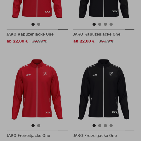
JAKO Kapuzenjacke One
JAKO Kapuzenjacke One
ab 22,00 €
39,99 €
ab 22,00 €
39,99 €
JAKO Freizeitjacke One
JAKO Freizeitjacke One