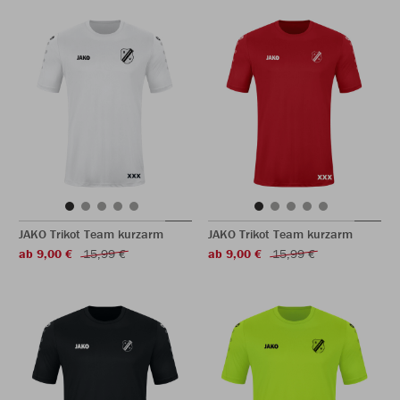
JAKO Trikot Team kurzarm
JAKO Trikot Team kurzarm
ab 9,00 €
15,99 €
ab 9,00 €
15,99 €