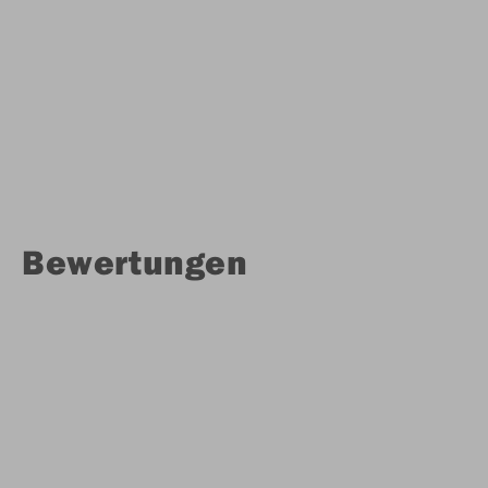
Bewertungen