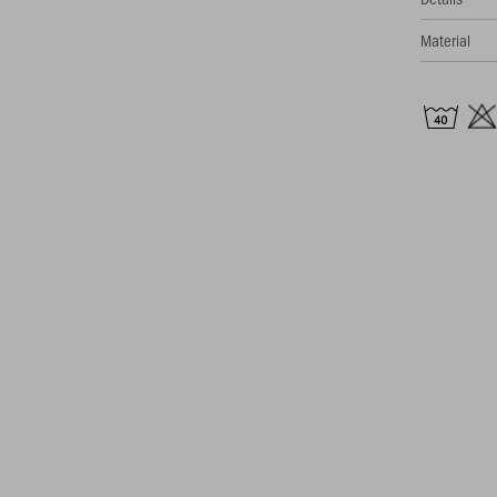
Material