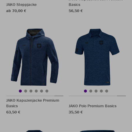
JAKO Steppjacke
Basics
ab 70,00 €
56,50 €
JAKO Kapuzenjacke Premium
Basics
JAKO Polo Premium Basics
63,50 €
35,50 €