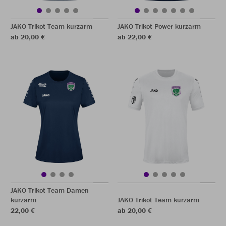
JAKO Trikot Team kurzarm
JAKO Trikot Power kurzarm
ab 20,00 €
ab 22,00 €
JAKO Trikot Team Damen
kurzarm
JAKO Trikot Team kurzarm
22,00 €
ab 20,00 €