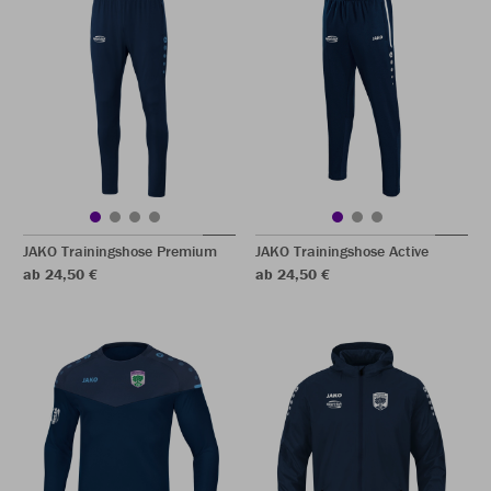
JAKO Trainingshose Premium
JAKO Trainingshose Active
ab 24,50 €
ab 24,50 €