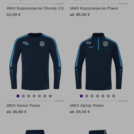
JAKO Kapuzenjacke Champ 2.0
JAKO Kapuzenjacke Power
53,50 €
ab 46,50 €
JAKO Sweat Power
JAKO Ziptop Power
ab 36,00 €
ab 39,50 €