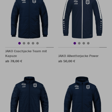
JAKO Coachjacke Team mit
Kapuze
JAKO Allwetterjacke Power
ab 78,00 €
ab 50,00 €