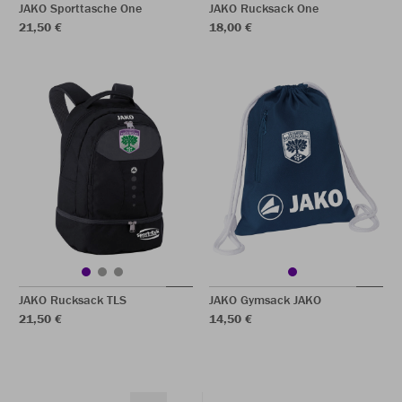
JAKO Sporttasche One
JAKO Rucksack One
21,50 €
18,00 €
JAKO Rucksack TLS
JAKO Gymsack JAKO
21,50 €
14,50 €