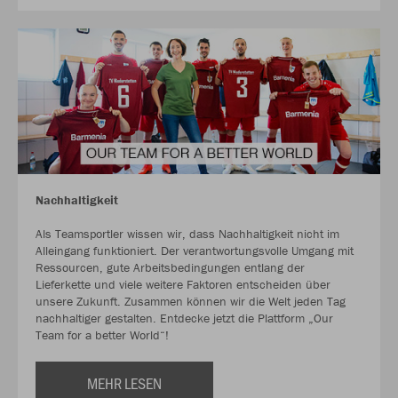
Nachhaltigkeit
Als Teamsportler wissen wir, dass Nachhaltigkeit nicht im
Alleingang funktioniert. Der verantwortungsvolle Umgang mit
Ressourcen, gute Arbeitsbedingungen entlang der
Lieferkette und viele weitere Faktoren entscheiden über
unsere Zukunft. Zusammen können wir die Welt jeden Tag
nachhaltiger gestalten. Entdecke jetzt die Plattform „Our
Team for a better World“!
MEHR LESEN