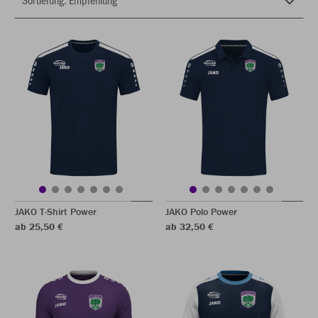
JAKO T-Shirt Power
JAKO Polo Power
ab 25,50 €
ab 32,50 €