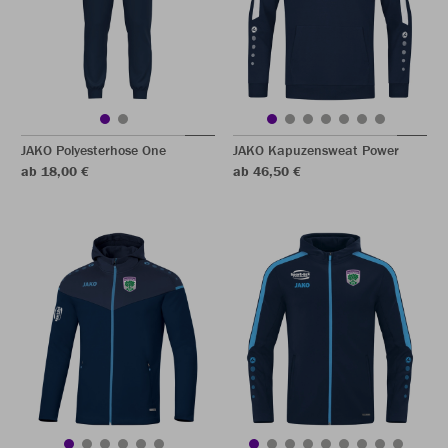
JAKO Polyesterhose One
JAKO Kapuzensweat Power
ab 18,00 €
ab 46,50 €