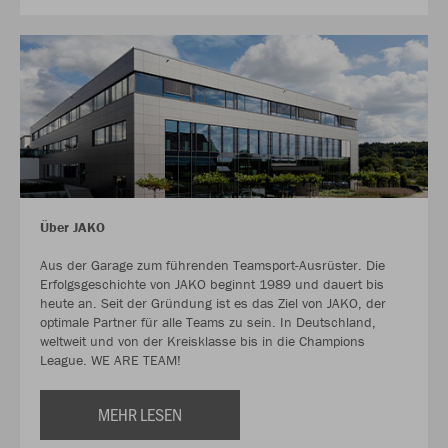
Über JAKO
Aus der Garage zum führenden Teamsport-Ausrüster. Die
Erfolgsgeschichte von JAKO beginnt 1989 und dauert bis
heute an. Seit der Gründung ist es das Ziel von JAKO, der
optimale Partner für alle Teams zu sein. In Deutschland,
weltweit und von der Kreisklasse bis in die Champions
League. WE ARE TEAM!
MEHR LESEN