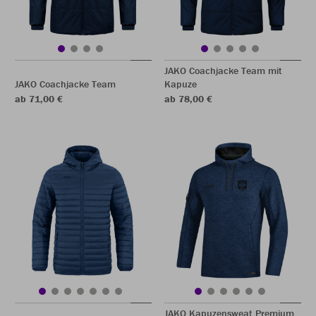
JAKO Coachjacke Team mit
JAKO Coachjacke Team
Kapuze
ab 71,00 €
ab 78,00 €
JAKO Kapuzensweat Premium