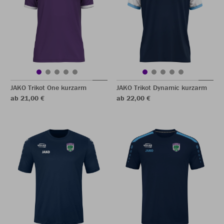
JAKO Trikot One kurzarm
JAKO Trikot Dynamic kurzarm
ab 21,00 €
ab 22,00 €