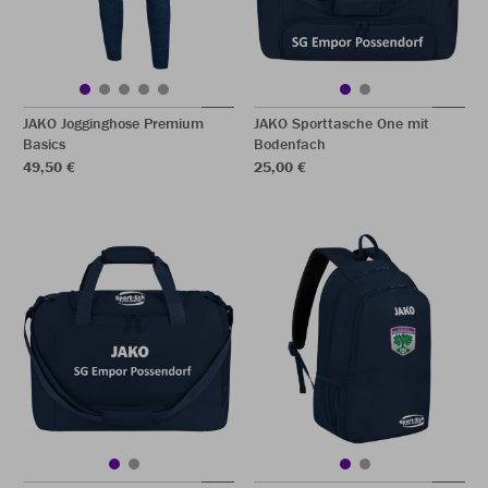
JAKO Jogginghose Premium
JAKO Sporttasche One mit
Basics
Bodenfach
49,50 €
25,00 €