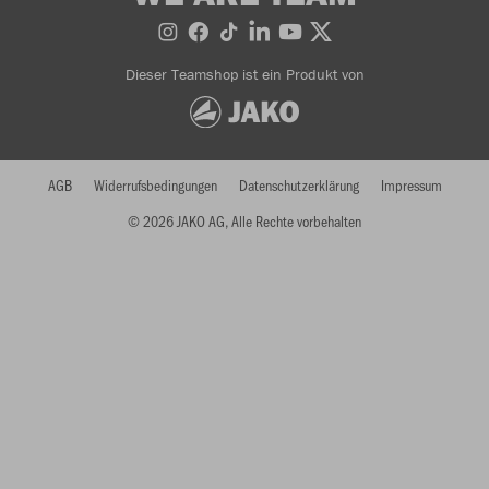
Dieser Teamshop ist ein Produkt von
AGB
Widerrufsbedingungen
Datenschutzerklärung
Impressum
© 2026 JAKO AG, Alle Rechte vorbehalten