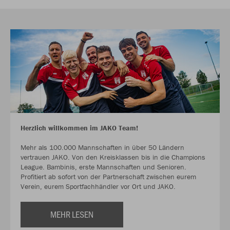
Herzlich willkommen im JAKO Team!
Mehr als 100.000 Mannschaften in über 50 Ländern
vertrauen JAKO. Von den Kreisklassen bis in die Champions
League. Bambinis, erste Mannschaften und Senioren.
Profitiert ab sofort von der Partnerschaft zwischen eurem
Verein, eurem Sportfachhändler vor Ort und JAKO.
MEHR LESEN