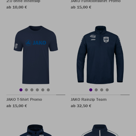
2.0 ohne Innenslip
JAKO Funktionsshirt Promo
ab 10,00 €
ab 15,00 €
JAKO T-Shirt Promo
JAKO Rainzip Team
ab 15,00 €
ab 32,50 €