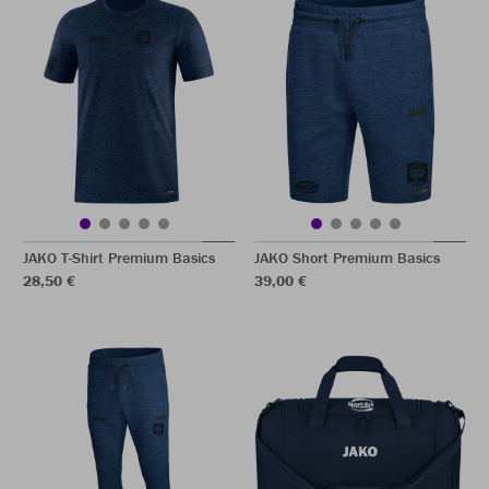
JAKO T-Shirt Premium Basics
JAKO Short Premium Basics
28,50 €
39,00 €