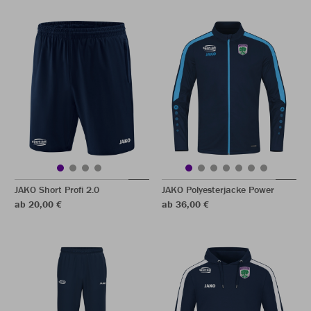
JAKO Short Profi 2.0
JAKO Polyesterjacke Power
ab 20,00 €
ab 36,00 €