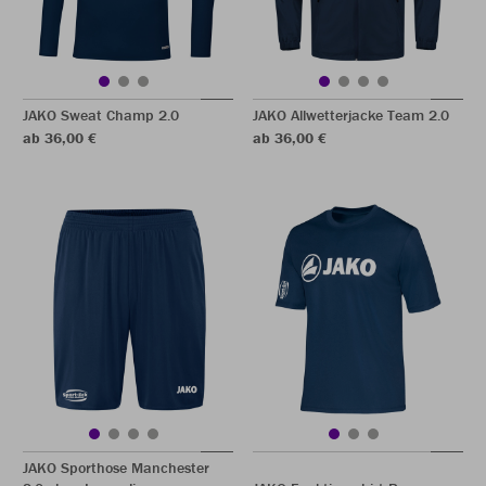
JAKO Sweat Champ 2.0
JAKO Allwetterjacke Team 2.0
ab 36,00 €
ab 36,00 €
JAKO Sporthose Manchester