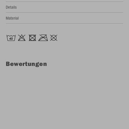
Details
Material
Bewertungen