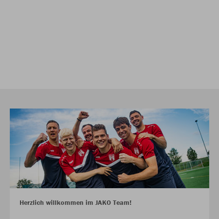
Herzlich willkommen im JAKO Team!