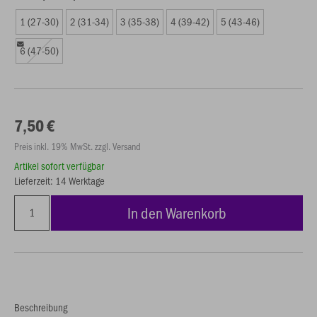
1 (27-30)
2 (31-34)
3 (35-38)
4 (39-42)
5 (43-46)
6 (47-50)
7,50 €
Preis inkl. 19% MwSt. zzgl. Versand
Artikel sofort verfügbar
Lieferzeit: 14 Werktage
In den Warenkorb
Beschreibung