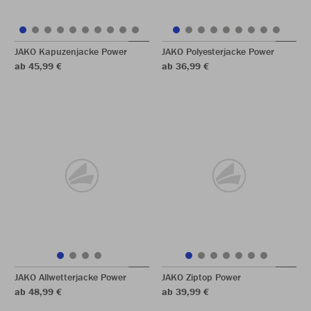
JAKO Kapuzenjacke Power
JAKO Polyesterjacke Power
ab 45,99 €
ab 36,99 €
JAKO Allwetterjacke Power
JAKO Ziptop Power
ab 48,99 €
ab 39,99 €