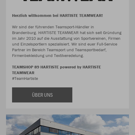
Herzlich willkommen bei HARTISTE TEAMWEAR!
Wir sind der führenden Teamsport-Händler in
Brandenburg. HARTISTE TEAMWEAR hat sich seit Gründung
im Jahr 2010 auf die Ausstattung von Sportvereinen, Firmen
und Einzelsportlern spezialisiert. Wir sind euer Full-Service
Partner im Bereich Teamsport und Teamsportbedarf,
Firmenbekleidung und Textilveredelung.
TEAMSHOP 89 HARTISTE powered by HARTISTE
TEAMWEAR
#TeamHartiste
ÜBER UNS