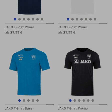
JAKO T-Shirt Power
JAKO T-Shirt Power
ab 27,99 €
ab 27,99 €
JAKO T-Shirt Base
JAKO T-Shirt Promo