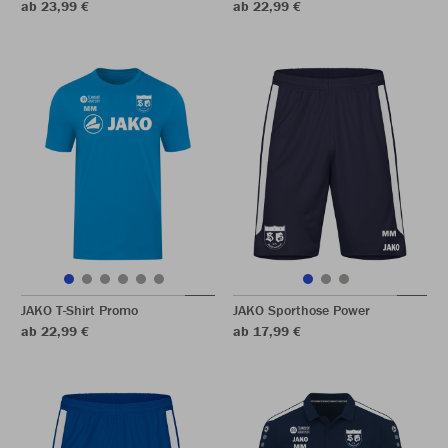
ab 23,99 €
ab 22,99 €
JAKO T-Shirt Promo
JAKO Sporthose Power
ab 22,99 €
ab 17,99 €