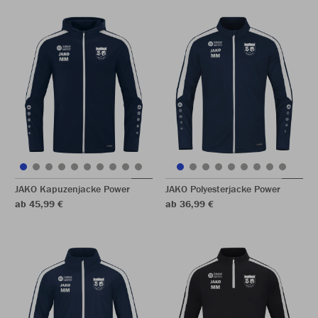
JAKO Kapuzenjacke Power
JAKO Polyesterjacke Power
ab 45,99 €
ab 36,99 €