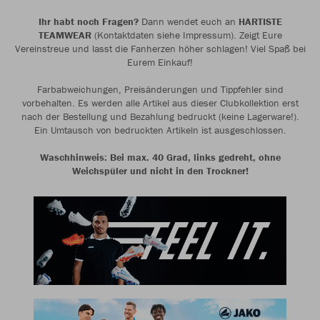
Ihr habt noch Fragen?
Dann wendet euch an
HARTISTE
TEAMWEAR
(Kontaktdaten siehe Impressum). Zeigt Eure
Vereinstreue und lasst die Fanherzen höher schlagen! Viel Spaß bei
Eurem Einkauf!
Farbabweichungen, Preisänderungen und Tippfehler sind
vorbehalten. Es werden alle Artikel aus dieser Clubkollektion erst
nach der Bestellung und Bezahlung bedruckt (keine Lagerware!).
Ein Umtausch von bedruckten Artikeln ist ausgeschlossen.
Waschhinweis: Bei max. 40 Grad, links gedreht, ohne
Weichspüler und nicht in den Trockner!