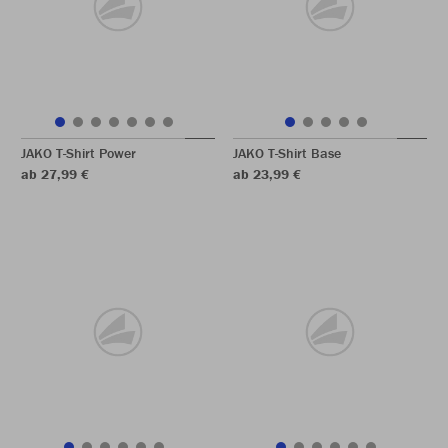
JAKO T-Shirt Power
JAKO T-Shirt Base
ab 27,99 €
ab 23,99 €