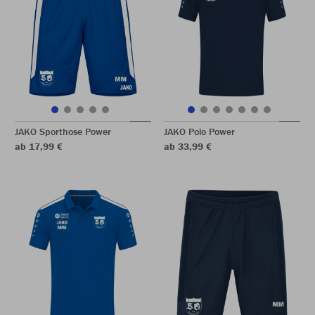
JAKO Sporthose Power
JAKO Polo Power
ab 17,99 €
ab 33,99 €