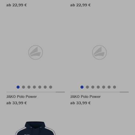
ab 22,99 €
ab 22,99 €
JAKO Polo Power
JAKO Polo Power
ab 33,99 €
ab 33,99 €