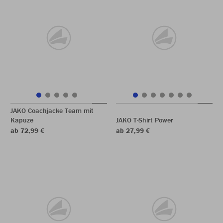
JAKO Coachjacke Team mit
Kapuze
JAKO T-Shirt Power
ab 72,99 €
ab 27,99 €