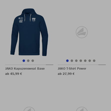
JAKO Kapuzensweat Base
JAKO T-Shirt Power
ab 45,99 €
ab 27,99 €