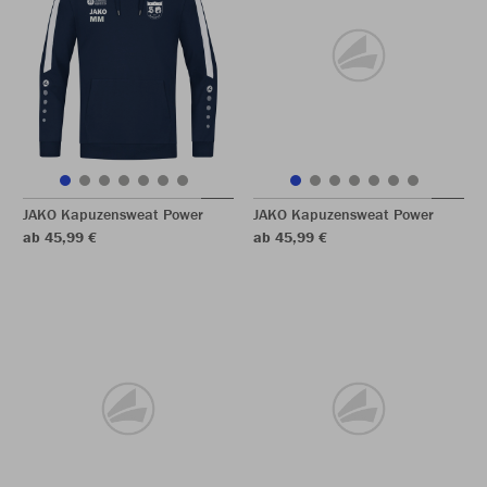
JAKO Kapuzensweat Power
JAKO Kapuzensweat Power
ab 45,99 €
ab 45,99 €