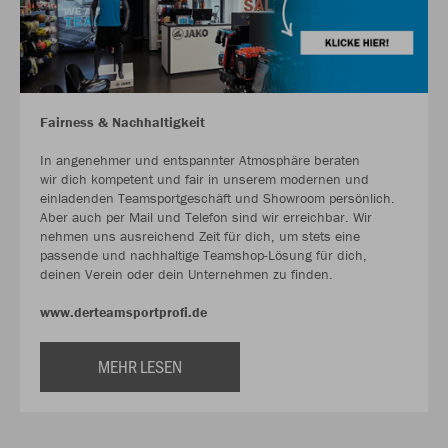
Fairness & Nachhaltigkeit
In angenehmer und entspannter Atmosphäre beraten
wir dich kompetent und fair in unserem modernen und
einladenden Teamsportgeschäft und Showroom persönlich.
Aber auch per Mail und Telefon sind wir erreichbar. Wir
nehmen uns ausreichend Zeit für dich, um stets eine
passende und nachhaltige Teamshop-Lösung für dich,
deinen Verein oder dein Unternehmen zu finden.
www.derteamsportprofi.de
MEHR LESEN