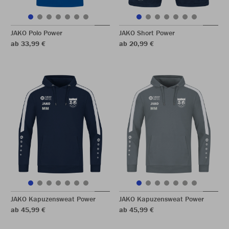
JAKO Polo Power
JAKO Short Power
ab 33,99 €
ab 20,99 €
JAKO Kapuzensweat Power
JAKO Kapuzensweat Power
ab 45,99 €
ab 45,99 €