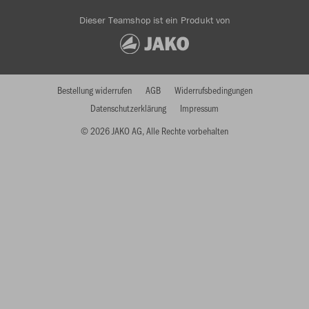
Dieser Teamshop ist ein Produkt von
Bestellung widerrufen
AGB
Widerrufsbedingungen
Datenschutzerklärung
Impressum
© 2026 JAKO AG, Alle Rechte vorbehalten