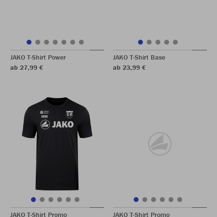
JAKO T-Shirt Power
JAKO T-Shirt Base
ab 27,99 €
ab 23,99 €
JAKO T-Shirt Promo
JAKO T-Shirt Promo