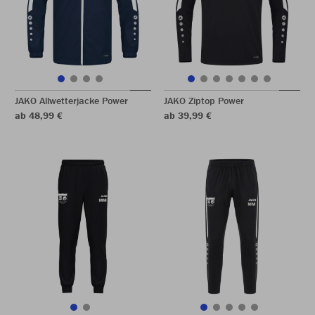
JAKO Allwetterjacke Power
JAKO Ziptop Power
ab 48,99 €
ab 39,99 €