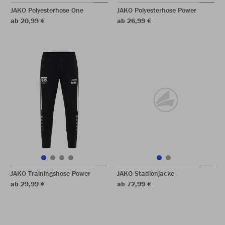
JAKO Polyesterhose One
JAKO Polyesterhose Power
ab 20,99 €
ab 26,99 €
JAKO Trainingshose Power
JAKO Stadionjacke
ab 29,99 €
ab 72,99 €