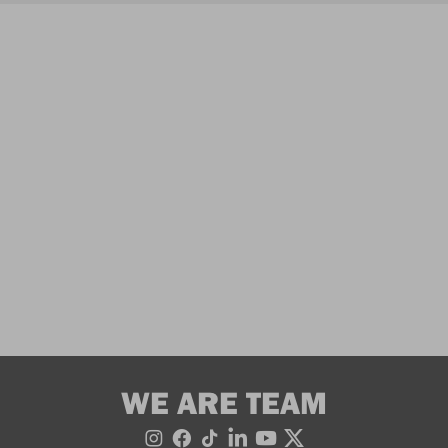
WE ARE TEAM