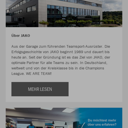
Über JAKO
Aus der Garage zum führenden Teamsport-Ausrüster. Die
Erfolgsgeschichte von JAKO beginnt 1989 und dauert bis
heute an. Seit der Gründung ist es das Ziel von JAKO, der
optimale Partner für alle Teams zu sein. In Deutschland,
weltweit und von der Kreisklasse bis in die Champions
League. WE ARE TEAM!
MEHR LESEN