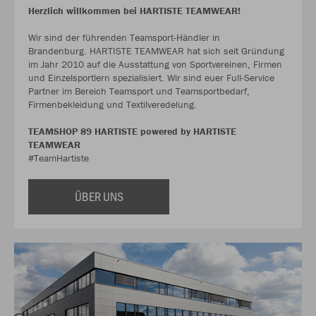
Herzlich willkommen bei HARTISTE TEAMWEAR!
Wir sind der führenden Teamsport-Händler in
Brandenburg. HARTISTE TEAMWEAR hat sich seit Gründung
im Jahr 2010 auf die Ausstattung von Sportvereinen, Firmen
und Einzelsportlern spezialisiert. Wir sind euer Full-Service
Partner im Bereich Teamsport und Teamsportbedarf,
Firmenbekleidung und Textilveredelung.
TEAMSHOP 89 HARTISTE powered by HARTISTE
TEAMWEAR
#TeamHartiste
ÜBER UNS