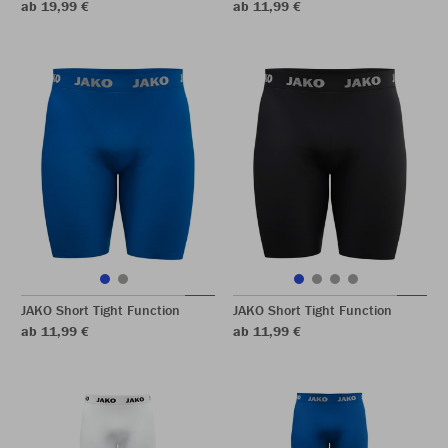
ab 19,99 €
ab 11,99 €
JAKO Short Tight Function
JAKO Short Tight Function
ab 11,99 €
ab 11,99 €