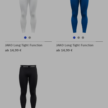
JAKO Long Tight Function
JAKO Long Tight Function
ab 14,99 €
ab 14,99 €