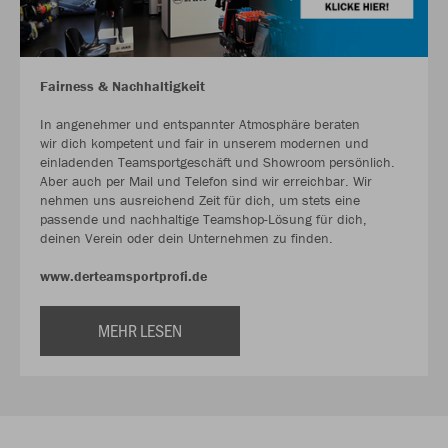
Fairness & Nachhaltigkeit
In angenehmer und entspannter Atmosphäre beraten
wir dich kompetent und fair in unserem modernen und
einladenden Teamsportgeschäft und Showroom persönlich.
Aber auch per Mail und Telefon sind wir erreichbar. Wir
nehmen uns ausreichend Zeit für dich, um stets eine
passende und nachhaltige Teamshop-Lösung für dich,
deinen Verein oder dein Unternehmen zu finden.
www.derteamsportprofi.de
MEHR LESEN