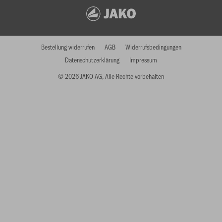
Bestellung widerrufen
AGB
Widerrufsbedingungen
Datenschutzerklärung
Impressum
© 2026 JAKO AG, Alle Rechte vorbehalten