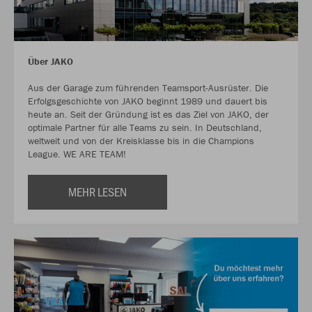
Über JAKO
Aus der Garage zum führenden Teamsport-Ausrüster. Die
Erfolgsgeschichte von JAKO beginnt 1989 und dauert bis
heute an. Seit der Gründung ist es das Ziel von JAKO, der
optimale Partner für alle Teams zu sein. In Deutschland,
weltweit und von der Kreisklasse bis in die Champions
League. WE ARE TEAM!
MEHR LESEN