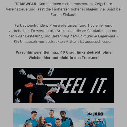
TEAMWEAR
(Kontaktdaten siehe Impressum). Zeigt Eure
Vereinstreue und lasst die Fanherzen höher schlagen! Viel Spaß bei
Eurem Einkauf!
Farbabweichungen, Preisänderungen und Tippfehler sind
vorbehalten. Es werden alle Artikel aus dieser Clubkollektion erst
nach der Bestellung und Bezahlung bedruckt (keine Lagerware!).
Ein Umtausch von bedruckten Artikeln ist ausgeschlossen.
Waschhinweis: Bei max. 40 Grad, links gedreht, ohne
Weichspüler und nicht in den Trockner!