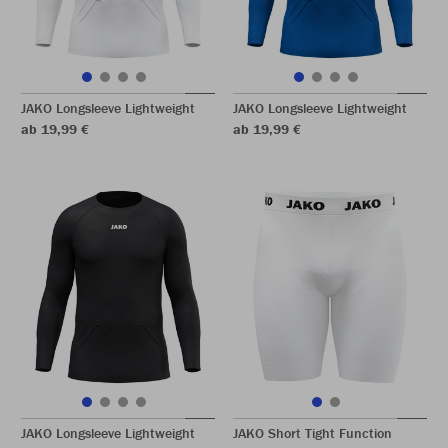
JAKO Longsleeve Lightweight
JAKO Longsleeve Lightweight
ab 19,99 €
ab 19,99 €
JAKO Longsleeve Lightweight
JAKO Short Tight Function