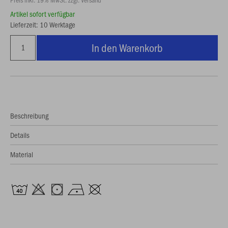
Artikel sofort verfügbar
Lieferzeit: 10 Werktage
In den Warenkorb
Beschreibung
Details
Material