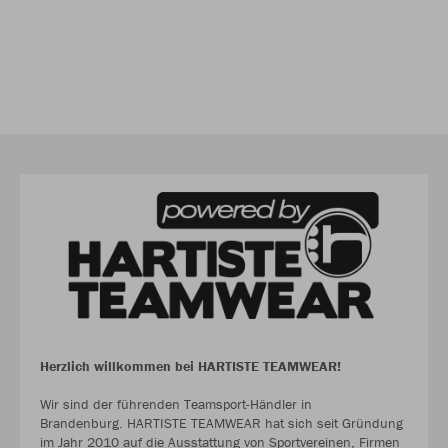
Herzlich willkommen bei HARTISTE TEAMWEAR!
Wir sind der führenden Teamsport-Händler in
Brandenburg. HARTISTE TEAMWEAR hat sich seit Gründung
im Jahr 2010 auf die Ausstattung von Sportvereinen, Firmen