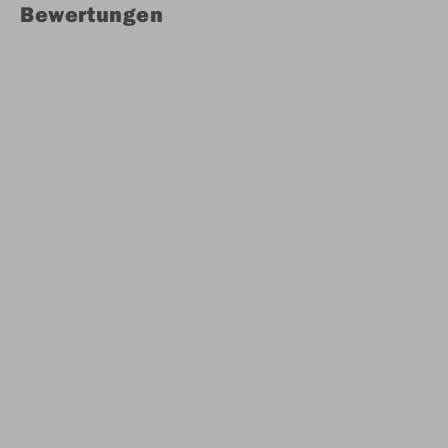
Bewertungen