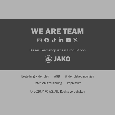
WE ARE TEAM
Dieser Teamshop ist ein Produkt von
Bestellung widerrufen
AGB
Widerrufsbedingungen
Datenschutzerklärung
Impressum
© 2026 JAKO AG, Alle Rechte vorbehalten