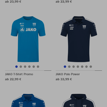
ab 23,99 €
ab 22,99 €
JAKO T-Shirt Promo
JAKO Polo Power
ab 22,99 €
ab 33,99 €