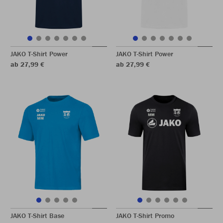
JAKO T-Shirt Power
JAKO T-Shirt Power
ab 27,99 €
ab 27,99 €
JAKO T-Shirt Base
JAKO T-Shirt Promo