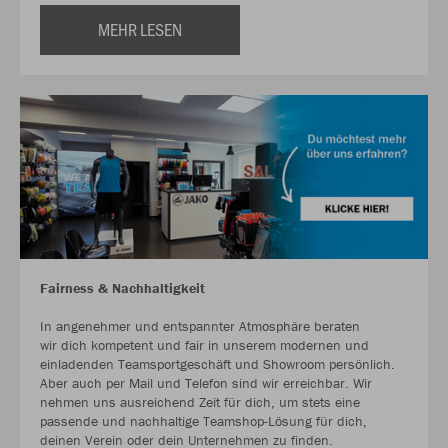
MEHR LESEN
Fairness & Nachhaltigkeit
In angenehmer und entspannter Atmosphäre beraten
wir dich kompetent und fair in unserem modernen und
einladenden Teamsportgeschäft und Showroom persönlich.
Aber auch per Mail und Telefon sind wir erreichbar. Wir
nehmen uns ausreichend Zeit für dich, um stets eine
passende und nachhaltige Teamshop-Lösung für dich,
deinen Verein oder dein Unternehmen zu finden.