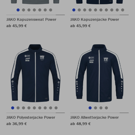
JAKO Kapuzensweat Power
JAKO Kapuzenjacke Power
ab 45,99 €
ab 45,99 €
JAKO Polyesterjacke Power
JAKO Allwetterjacke Power
ab 36,99 €
ab 48,99 €