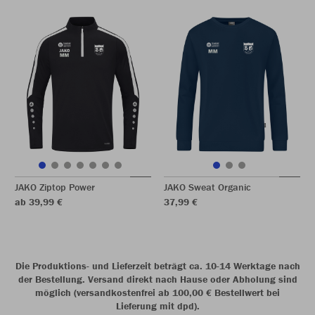
JAKO Ziptop Power
JAKO Sweat Organic
ab 39,99 €
37,99 €
Die Produktions- und Lieferzeit beträgt ca. 10-14 Werktage nach
der Bestellung. Versand direkt nach Hause oder Abholung sind
möglich (versandkostenfrei ab 100,00 € Bestellwert bei
Lieferung mit dpd).