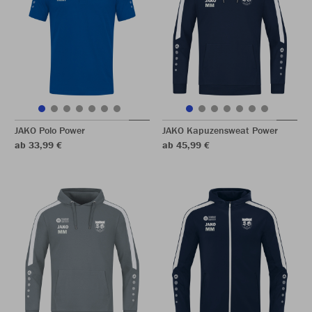
JAKO Polo Power
JAKO Kapuzensweat Power
ab 33,99 €
ab 45,99 €