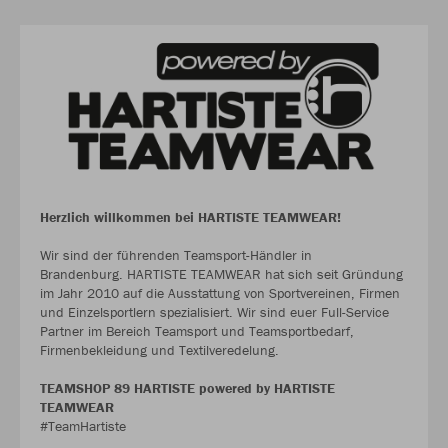
Herzlich willkommen bei HARTISTE TEAMWEAR!
Wir sind der führenden Teamsport-Händler in
Brandenburg. HARTISTE TEAMWEAR hat sich seit Gründung
im Jahr 2010 auf die Ausstattung von Sportvereinen, Firmen
und Einzelsportlern spezialisiert. Wir sind euer Full-Service
Partner im Bereich Teamsport und Teamsportbedarf,
Firmenbekleidung und Textilveredelung.
TEAMSHOP 89 HARTISTE powered by HARTISTE
TEAMWEAR
#TeamHartiste