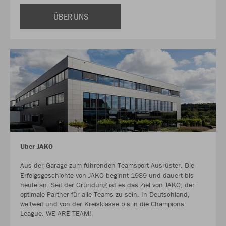
ÜBER UNS
Über JAKO
Aus der Garage zum führenden Teamsport-Ausrüster. Die
Erfolgsgeschichte von JAKO beginnt 1989 und dauert bis
heute an. Seit der Gründung ist es das Ziel von JAKO, der
optimale Partner für alle Teams zu sein. In Deutschland,
weltweit und von der Kreisklasse bis in die Champions
League. WE ARE TEAM!