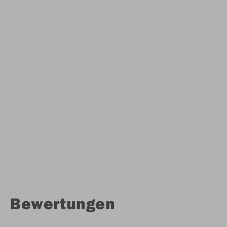
Bewertungen