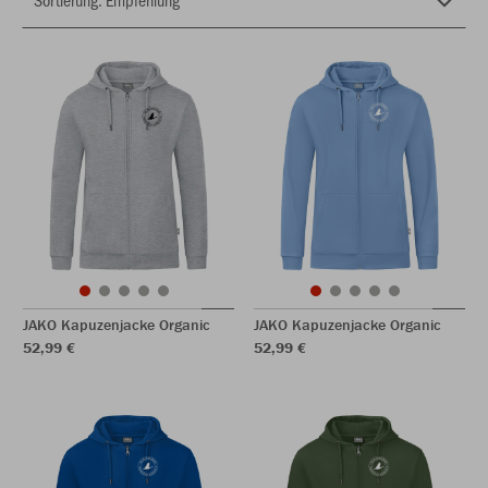
JAKO Kapuzenjacke Organic
JAKO Kapuzenjacke Organic
52,99 €
52,99 €