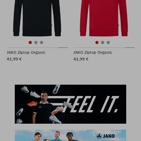
JAKO Ziptop Organic
JAKO Ziptop Organic
41,99 €
41,99 €