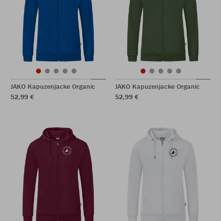
JAKO Kapuzenjacke Organic
JAKO Kapuzenjacke Organic
52,99 €
52,99 €