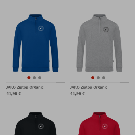
JAKO Ziptop Organic
JAKO Ziptop Organic
41,99 €
41,99 €