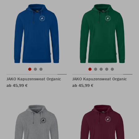
JAKO Kapuzensweat Organic
JAKO Kapuzensweat Organic
ab 45,99 €
ab 45,99 €