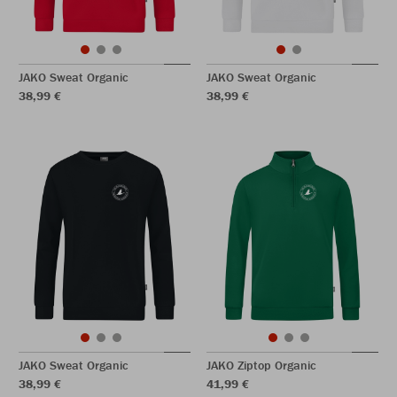
JAKO Sweat Organic
JAKO Sweat Organic
38,99 €
38,99 €
JAKO Sweat Organic
JAKO Ziptop Organic
38,99 €
41,99 €