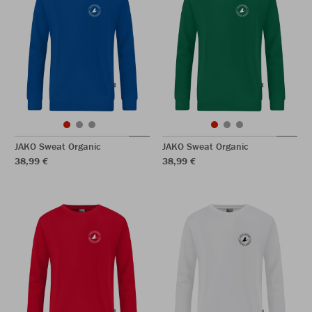
JAKO Sweat Organic
JAKO Sweat Organic
38,99 €
38,99 €