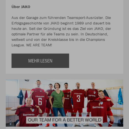
Über JAKO
Aus der Garage zum führenden Teamsport-Ausrüster. Die
Erfolgsgeschichte von JAKO beginnt 1989 und dauert bis
heute an. Seit der Gründung ist es das Ziel von JAKO, der
optimale Partner für alle Teams zu sein. In Deutschland,
weltweit und von der Kreisklasse bis in die Champions
League. WE ARE TEAM!
MEHR LESEN