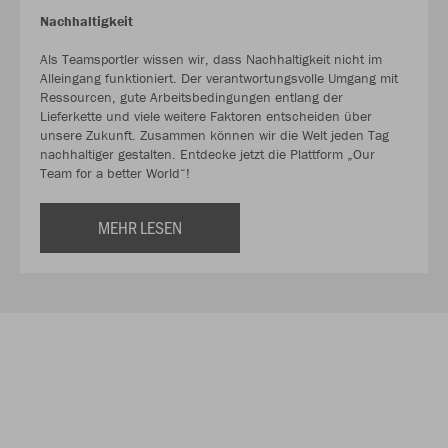
Nachhaltigkeit
Als Teamsportler wissen wir, dass Nachhaltigkeit nicht im
Alleingang funktioniert. Der verantwortungsvolle Umgang mit
Ressourcen, gute Arbeitsbedingungen entlang der
Lieferkette und viele weitere Faktoren entscheiden über
unsere Zukunft. Zusammen können wir die Welt jeden Tag
nachhaltiger gestalten. Entdecke jetzt die Plattform „Our
Team for a better World“!
MEHR LESEN