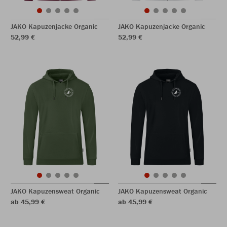
JAKO Kapuzenjacke Organic
JAKO Kapuzenjacke Organic
52,99 €
52,99 €
JAKO Kapuzensweat Organic
JAKO Kapuzensweat Organic
ab 45,99 €
ab 45,99 €