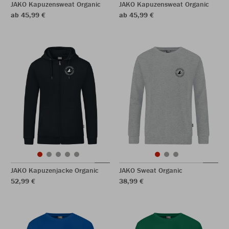
JAKO Kapuzensweat Organic
JAKO Kapuzensweat Organic
ab 45,99 €
ab 45,99 €
JAKO Kapuzenjacke Organic
JAKO Sweat Organic
52,99 €
38,99 €