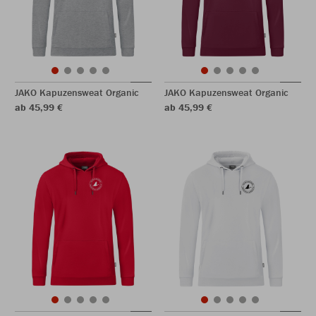
JAKO Kapuzensweat Organic
JAKO Kapuzensweat Organic
ab 45,99 €
ab 45,99 €