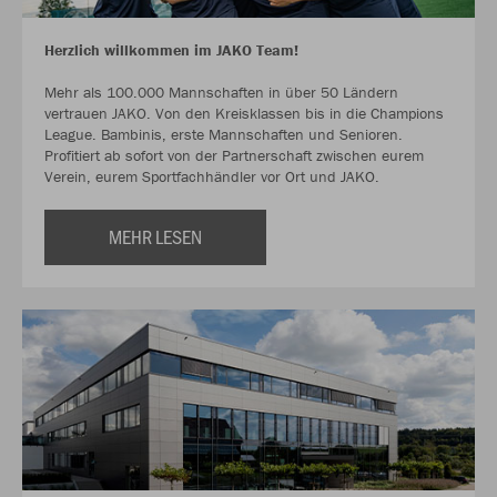
Herzlich willkommen im JAKO Team!
Mehr als 100.000 Mannschaften in über 50 Ländern
vertrauen JAKO. Von den Kreisklassen bis in die Champions
League. Bambinis, erste Mannschaften und Senioren.
Profitiert ab sofort von der Partnerschaft zwischen eurem
Verein, eurem Sportfachhändler vor Ort und JAKO.
MEHR LESEN